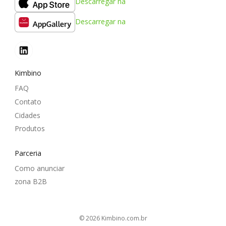
Descarregar na
Descarregar na
Kimbino
FAQ
Contato
Cidades
Produtos
Parceria
Como anunciar
zona B2B
© 2026
kimbino.com.br