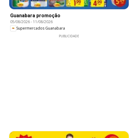
Guanabara promoção
05/08/2026
-
11/08/2026
Supermercados Guanabara
PUBLICIDADE