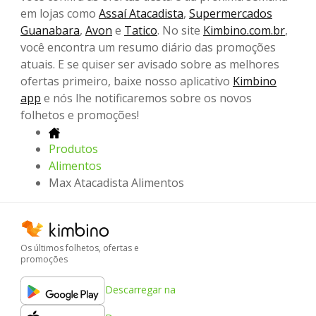
em lojas como
Assaí Atacadista
,
Supermercados
Guanabara
,
Avon
e
Tatico
. No site
Kimbino.com.br
,
você encontra um resumo diário das promoções
atuais. E se quiser ser avisado sobre as melhores
ofertas primeiro, baixe nosso aplicativo
Kimbino
app
e nós lhe notificaremos sobre os novos
folhetos e promoções!
Produtos
Alimentos
Max Atacadista Alimentos
Os últimos folhetos, ofertas e
promoções
Descarregar na