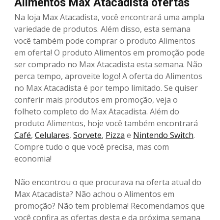
Alimentos Max Atacadista ofertas
Na loja Max Atacadista, você encontrará uma ampla
variedade de produtos. Além disso, esta semana
você também pode comprar o produto Alimentos
em oferta! O produto Alimentos em promoção pode
ser comprado no Max Atacadista esta semana. Não
perca tempo, aproveite logo! A oferta do Alimentos
no Max Atacadista é por tempo limitado. Se quiser
conferir mais produtos em promoção, veja o
folheto completo do Max Atacadista. Além do
produto Alimentos, hoje você também encontrará
Café
,
Celulares
,
Sorvete
,
Pizza
e
Nintendo Switch
.
Compre tudo o que você precisa, mas com
economia!
Não encontrou o que procurava na oferta atual do
Max Atacadista? Não achou o Alimentos em
promoção? Não tem problema! Recomendamos que
você confira as ofertas desta e da próxima semana