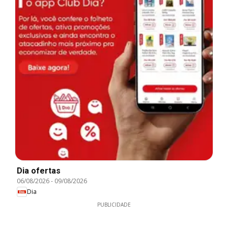
Dia ofertas
06/08/2026
-
09/08/2026
Dia
PUBLICIDADE