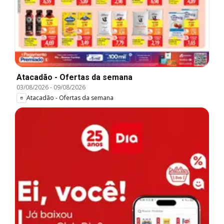
Atacadão - Ofertas da semana
03/08/2026
-
09/08/2026
Atacadão - Ofertas da semana