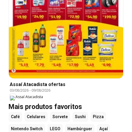
Assaí Atacadista ofertas
03/08/2026
-
09/08/2026
Assaí Atacadista
Mais produtos favoritos
Café
Celulares
Sorvete
Sushi
Pizza
Nintendo Switch
LEGO
Hambúrguer
Açaí