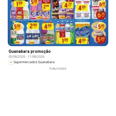
Guanabara promoção
05/08/2026
-
11/08/2026
Supermercados Guanabara
PUBLICIDADE