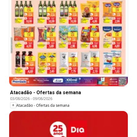
Atacadão - Ofertas da semana
03/08/2026
-
09/08/2026
Atacadão - Ofertas da semana