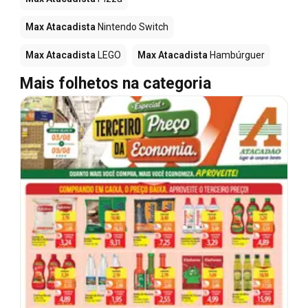
Max Atacadista
Nintendo Switch
Max Atacadista
LEGO
Max Atacadista
Hambúrguer
Mais folhetos na categoria