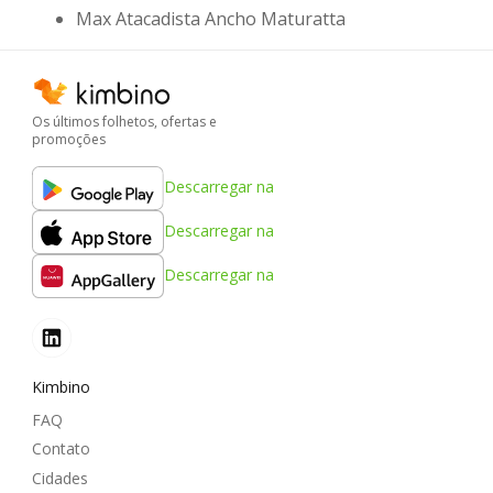
Max Atacadista Ancho Maturatta
Os últimos folhetos, ofertas e
promoções
Descarregar na
Descarregar na
Descarregar na
Kimbino
FAQ
Contato
Cidades