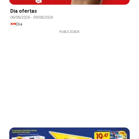
Dia ofertas
06/08/2026
-
09/08/2026
Dia
PUBLICIDADE