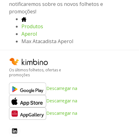
notificaremos sobre os novos folhetos e
promoções!
Produtos
Aperol
Max Atacadista Aperol
Os últimos folhetos, ofertas e
promoções
Descarregar na
Descarregar na
Descarregar na