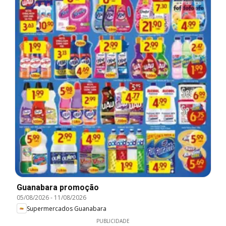
Guanabara promoção
05/08/2026
-
11/08/2026
Supermercados Guanabara
PUBLICIDADE