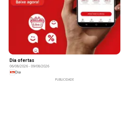
Dia ofertas
06/08/2026
-
09/08/2026
Dia
PUBLICIDADE