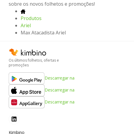
sobre os novos folhetos e promoções!
Produtos
Ariel
Max Atacadista Ariel
Os últimos folhetos, ofertas e
promoções
Descarregar na
Descarregar na
Descarregar na
Kimbino