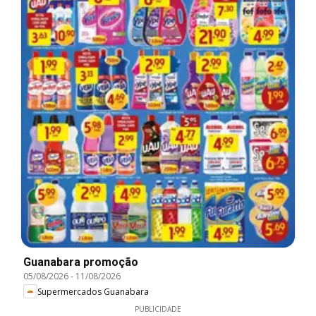
Guanabara promoção
05/08/2026
-
11/08/2026
Supermercados Guanabara
PUBLICIDADE