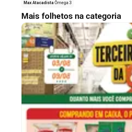
Max Atacadista
Ômega 3
Mais folhetos na categoria