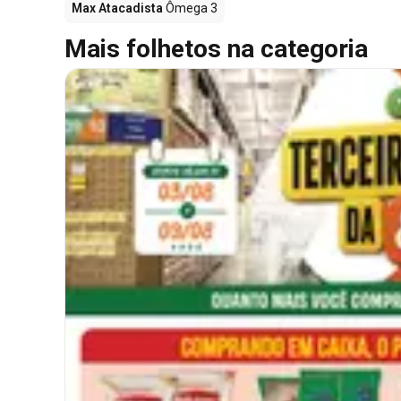
Max Atacadista
Ômega 3
Mais folhetos na categoria