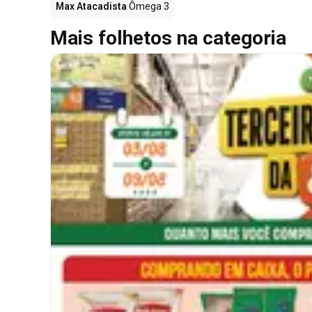
Max Atacadista
Ômega 3
Mais folhetos na categoria