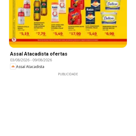
Assaí Atacadista ofertas
03/08/2026
-
09/08/2026
Assaí Atacadista
PUBLICIDADE