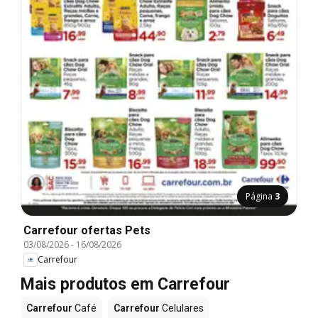
Página
3
Carrefour ofertas Pets
03/08/2026
-
16/08/2026
Carrefour
Mais produtos em Carrefour
Carrefour
Café
Carrefour
Celulares