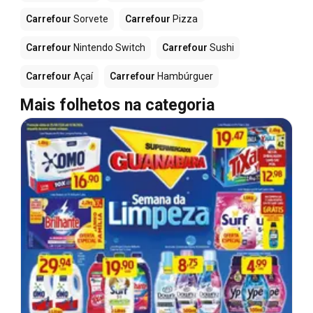
Carrefour
Sorvete
Carrefour
Pizza
Carrefour
Nintendo Switch
Carrefour
Sushi
Carrefour
Açaí
Carrefour
Hambúrguer
Mais folhetos na categoria