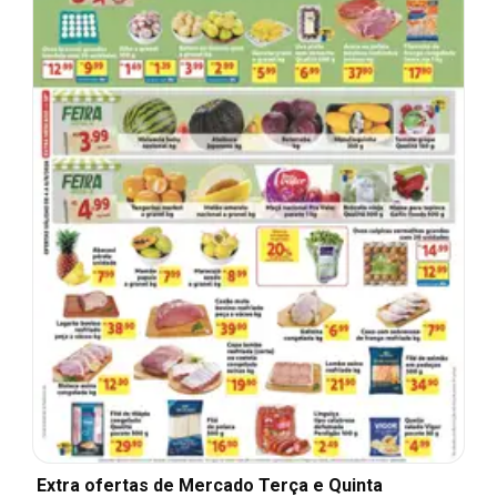
Extra ofertas de Mercado Terça e Quinta