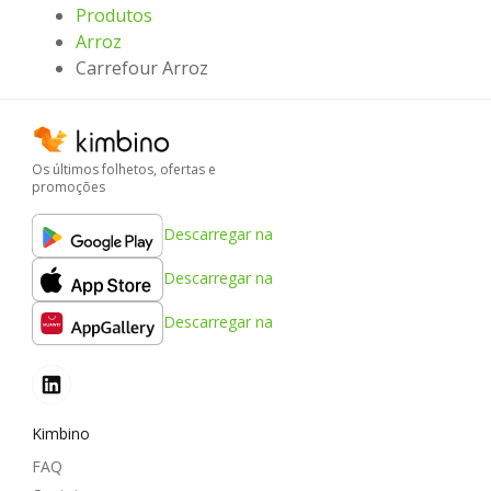
Produtos
Arroz
Carrefour Arroz
Os últimos folhetos, ofertas e
promoções
Descarregar na
Descarregar na
Descarregar na
Kimbino
FAQ