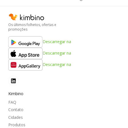
Os últimos folhetos, ofertas e
promoções
Descarregar na
Descarregar na
Descarregar na
Kimbino
FAQ
Contato
Cidades
Produtos