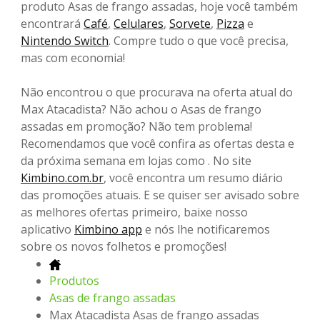
produto Asas de frango assadas, hoje você também
encontrará
Café
,
Celulares
,
Sorvete
,
Pizza
e
Nintendo Switch
. Compre tudo o que você precisa,
mas com economia!
Não encontrou o que procurava na oferta atual do
Max Atacadista? Não achou o Asas de frango
assadas em promoção? Não tem problema!
Recomendamos que você confira as ofertas desta e
da próxima semana em lojas como . No site
Kimbino.com.br
, você encontra um resumo diário
das promoções atuais. E se quiser ser avisado sobre
as melhores ofertas primeiro, baixe nosso
aplicativo
Kimbino app
e nós lhe notificaremos
sobre os novos folhetos e promoções!
Produtos
Asas de frango assadas
Max Atacadista Asas de frango assadas