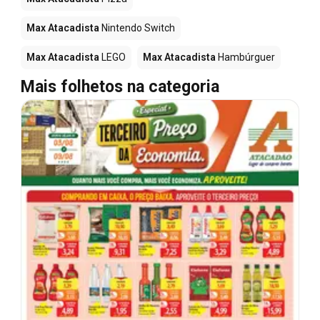
Max Atacadista
Nintendo Switch
Max Atacadista
LEGO
Max Atacadista
Hambúrguer
Mais folhetos na categoria