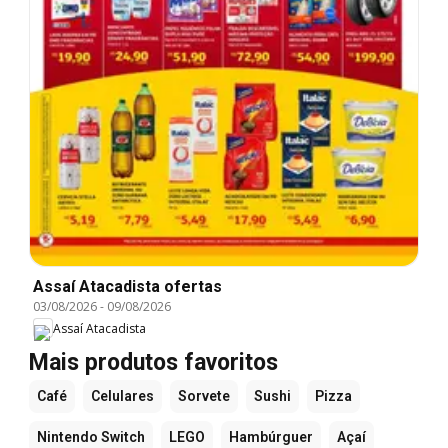
Assaí Atacadista ofertas
03/08/2026
-
09/08/2026
Assaí Atacadista
Mais produtos favoritos
Café
Celulares
Sorvete
Sushi
Pizza
Nintendo Switch
LEGO
Hambúrguer
Açaí