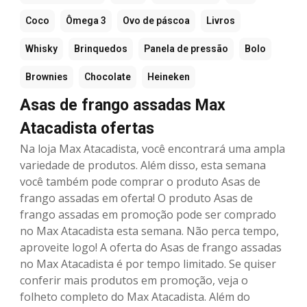
Coco
Ômega 3
Ovo de páscoa
Livros
Whisky
Brinquedos
Panela de pressão
Bolo
Brownies
Chocolate
Heineken
Asas de frango assadas Max
Atacadista ofertas
Na loja Max Atacadista, você encontrará uma ampla
variedade de produtos. Além disso, esta semana
você também pode comprar o produto Asas de
frango assadas em oferta! O produto Asas de
frango assadas em promoção pode ser comprado
no Max Atacadista esta semana. Não perca tempo,
aproveite logo! A oferta do Asas de frango assadas
no Max Atacadista é por tempo limitado. Se quiser
conferir mais produtos em promoção, veja o
folheto completo do Max Atacadista. Além do