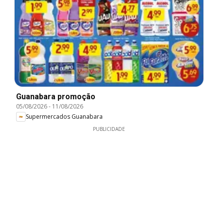
Guanabara promoção
05/08/2026
-
11/08/2026
Supermercados Guanabara
PUBLICIDADE