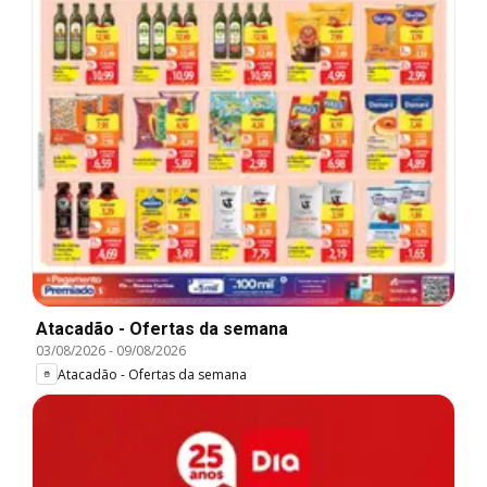
Atacadão - Ofertas da semana
03/08/2026
-
09/08/2026
Atacadão - Ofertas da semana