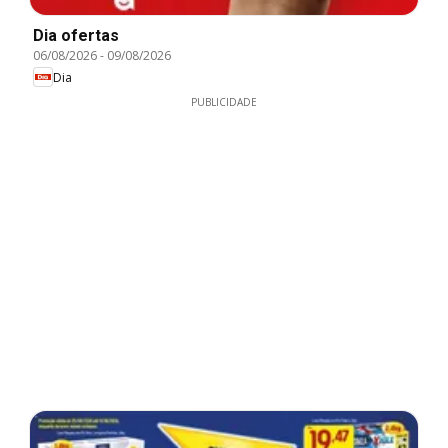
Dia ofertas
06/08/2026
-
09/08/2026
Dia
PUBLICIDADE