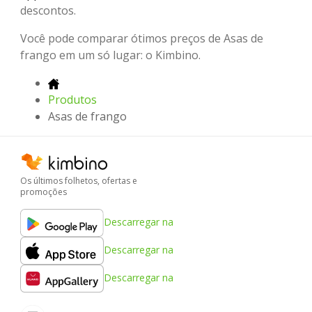
descontos.
Você pode comparar ótimos preços de Asas de
frango em um só lugar: o Kimbino.
Produtos
Asas de frango
Os últimos folhetos, ofertas e
promoções
Descarregar na
Descarregar na
Descarregar na