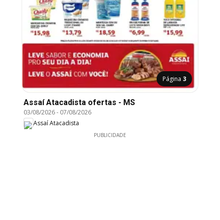
Página
3
Assaí Atacadista ofertas - MS
03/08/2026
-
07/08/2026
Assaí Atacadista
PUBLICIDADE