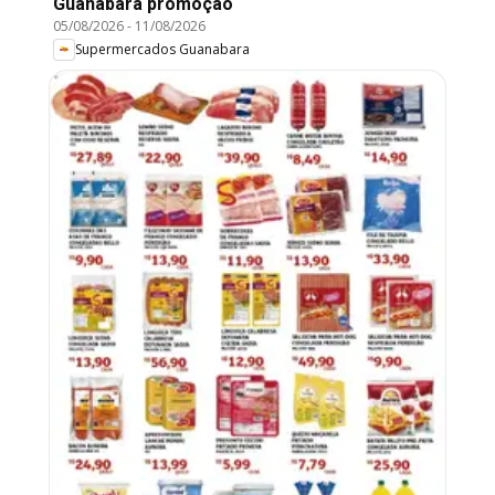
Guanabara promoção
05/08/2026
-
11/08/2026
Supermercados Guanabara