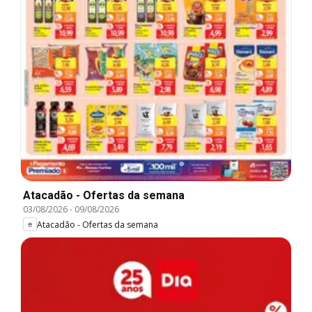
Atacadão - Ofertas da semana
03/08/2026
-
09/08/2026
Atacadão - Ofertas da semana