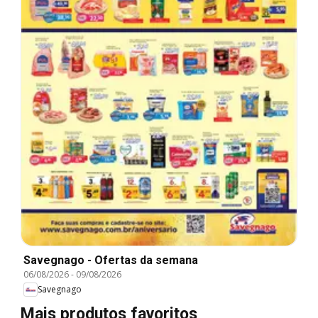
Savegnago - Ofertas da semana
06/08/2026
-
09/08/2026
Savegnago
Mais produtos favoritos