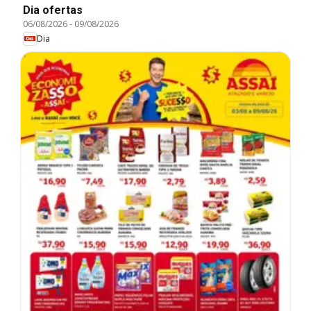
Dia ofertas
06/08/2026
-
09/08/2026
Dia