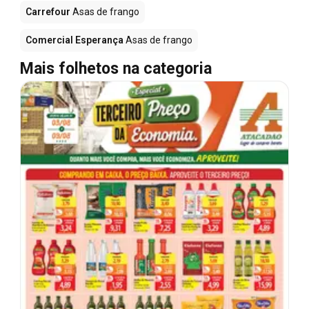
Carrefour
Asas de frango
Comercial Esperança
Asas de frango
Mais folhetos na categoria