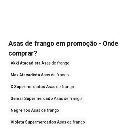
Asas de frango em promoção - Onde
comprar?
Akki Atacadista
Asas de frango
Max Atacadista
Asas de frango
X Supermercados
Asas de frango
Semar Supermercado
Asas de frango
Negreiros
Asas de frango
Violeta Supermercados
Asas de frango