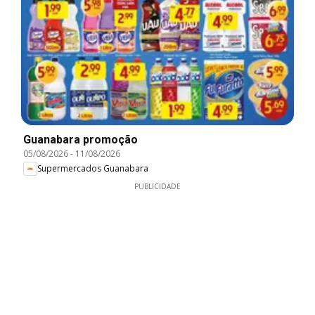
Guanabara promoção
05/08/2026
-
11/08/2026
Supermercados Guanabara
PUBLICIDADE