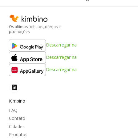
Os últimos folhetos, ofertas e
promoções
Descarregar na
Descarregar na
Descarregar na
Kimbino
FAQ
Contato
Cidades
Produtos