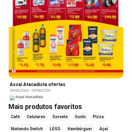
Assaí Atacadista ofertas
03/08/2026
-
09/08/2026
Assaí Atacadista
Mais produtos favoritos
Café
Celulares
Sorvete
Sushi
Pizza
Nintendo Switch
LEGO
Hambúrguer
Açaí