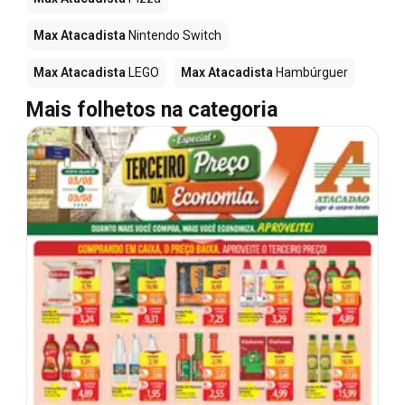
Max Atacadista
Nintendo Switch
Max Atacadista
LEGO
Max Atacadista
Hambúrguer
Mais folhetos na categoria