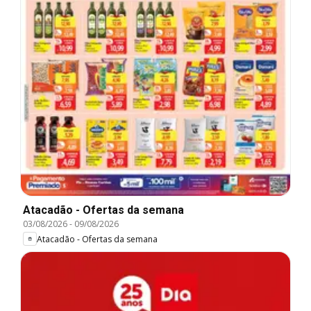
Atacadão - Ofertas da semana
03/08/2026
-
09/08/2026
Atacadão - Ofertas da semana