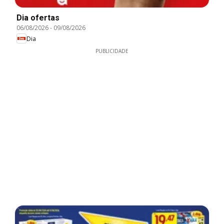
Dia ofertas
06/08/2026
-
09/08/2026
Dia
PUBLICIDADE