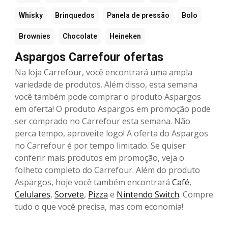
Whisky
Brinquedos
Panela de pressão
Bolo
Brownies
Chocolate
Heineken
Aspargos Carrefour ofertas
Na loja Carrefour, você encontrará uma ampla
variedade de produtos. Além disso, esta semana
você também pode comprar o produto Aspargos
em oferta! O produto Aspargos em promoção pode
ser comprado no Carrefour esta semana. Não
perca tempo, aproveite logo! A oferta do Aspargos
no Carrefour é por tempo limitado. Se quiser
conferir mais produtos em promoção, veja o
folheto completo do Carrefour. Além do produto
Aspargos, hoje você também encontrará
Café
,
Celulares
,
Sorvete
,
Pizza
e
Nintendo Switch
. Compre
tudo o que você precisa, mas com economia!