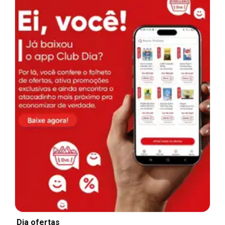
Dia ofertas