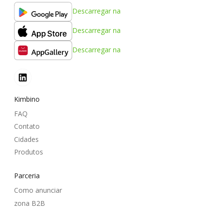
Descarregar na
Descarregar na
Descarregar na
Kimbino
FAQ
Contato
Cidades
Produtos
Parceria
Como anunciar
zona B2B