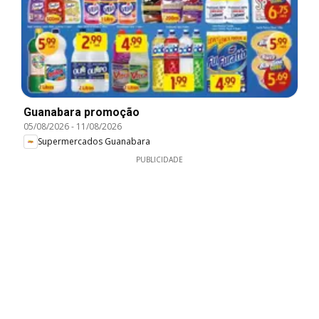
Guanabara promoção
05/08/2026
-
11/08/2026
Supermercados Guanabara
PUBLICIDADE