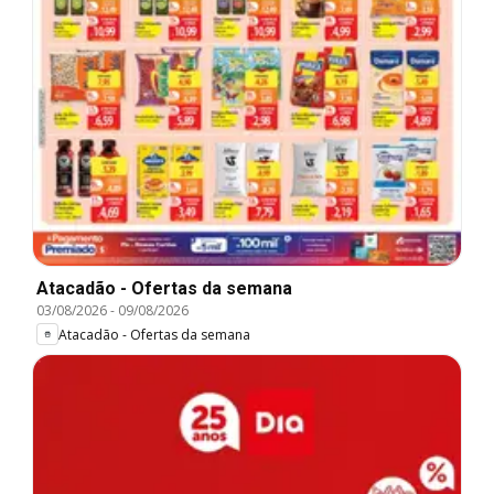
Atacadão - Ofertas da semana
03/08/2026
-
09/08/2026
Atacadão - Ofertas da semana