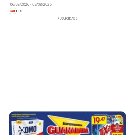
06/08/2026
-
09/08/2026
Dia
PUBLICIDADE