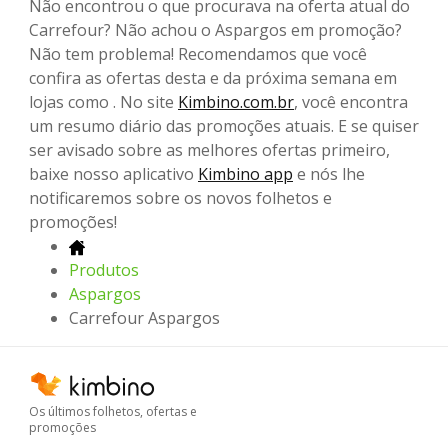
Não encontrou o que procurava na oferta atual do
Carrefour? Não achou o Aspargos em promoção?
Não tem problema! Recomendamos que você
confira as ofertas desta e da próxima semana em
lojas como . No site
Kimbino.com.br
, você encontra
um resumo diário das promoções atuais. E se quiser
ser avisado sobre as melhores ofertas primeiro,
baixe nosso aplicativo
Kimbino app
e nós lhe
notificaremos sobre os novos folhetos e
promoções!
Produtos
Aspargos
Carrefour Aspargos
Os últimos folhetos, ofertas e
promoções