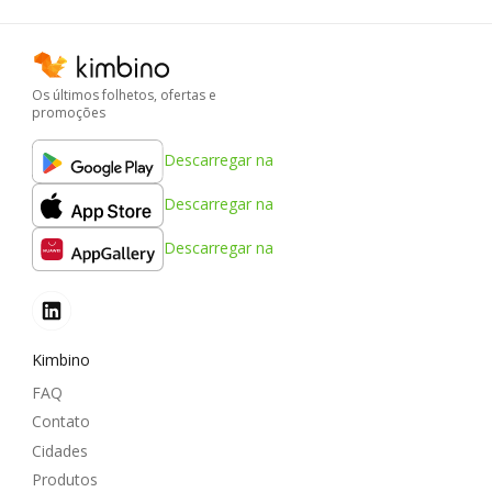
Os últimos folhetos, ofertas e
promoções
Descarregar na
Descarregar na
Descarregar na
Kimbino
FAQ
Contato
Cidades
Produtos