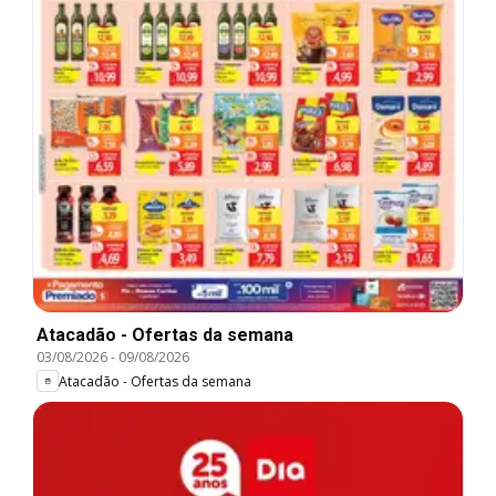
Atacadão - Ofertas da semana
03/08/2026
-
09/08/2026
Atacadão - Ofertas da semana