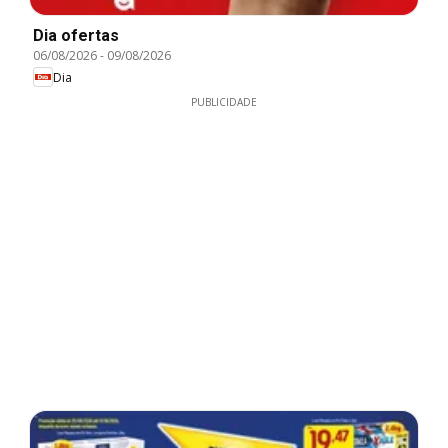
Dia ofertas
06/08/2026
-
09/08/2026
Dia
PUBLICIDADE