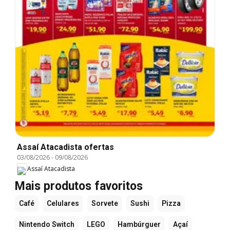
Assaí Atacadista ofertas
03/08/2026
-
09/08/2026
Assaí Atacadista
Mais produtos favoritos
Café
Celulares
Sorvete
Sushi
Pizza
Nintendo Switch
LEGO
Hambúrguer
Açaí