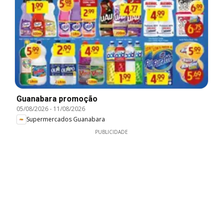
Guanabara promoção
05/08/2026
-
11/08/2026
Supermercados Guanabara
PUBLICIDADE