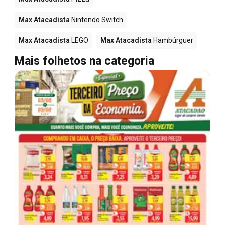
Max Atacadista
Nintendo Switch
Max Atacadista
LEGO
Max Atacadista
Hambúrguer
Mais folhetos na categoria