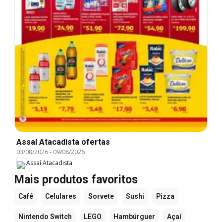
Assaí Atacadista ofertas
03/08/2026
-
09/08/2026
Assaí Atacadista
Mais produtos favoritos
Café
Celulares
Sorvete
Sushi
Pizza
Nintendo Switch
LEGO
Hambúrguer
Açaí