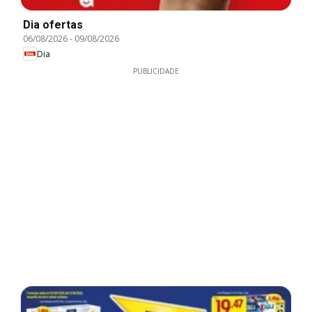
Dia ofertas
06/08/2026
-
09/08/2026
Dia
PUBLICIDADE