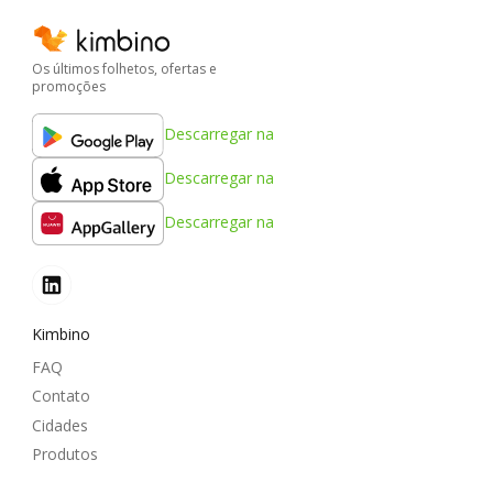
Os últimos folhetos, ofertas e
promoções
Descarregar na
Descarregar na
Descarregar na
Kimbino
FAQ
Contato
Cidades
Produtos