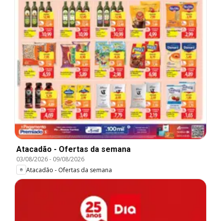
Atacadão - Ofertas da semana
03/08/2026
-
09/08/2026
Atacadão - Ofertas da semana