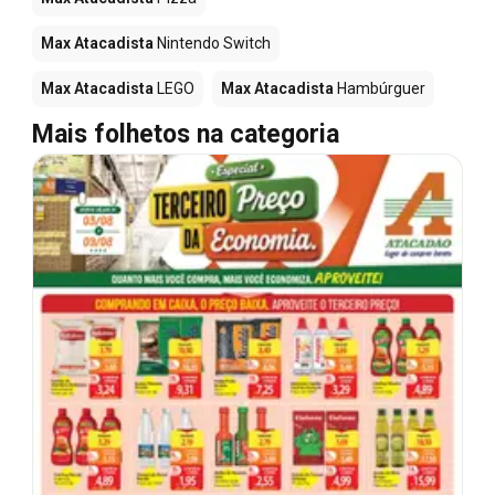
Max Atacadista
Nintendo Switch
Max Atacadista
LEGO
Max Atacadista
Hambúrguer
Mais folhetos na categoria