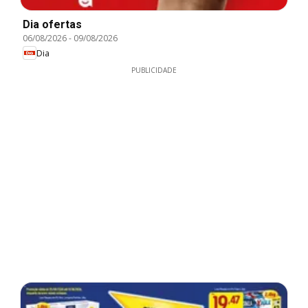
Dia ofertas
06/08/2026
-
09/08/2026
Dia
PUBLICIDADE