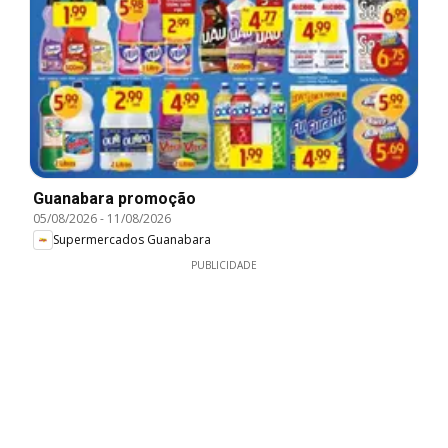
Guanabara promoção
05/08/2026
-
11/08/2026
Supermercados Guanabara
PUBLICIDADE