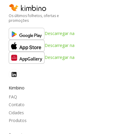
Os últimos folhetos, ofertas e
promoções
Descarregar na
Descarregar na
Descarregar na
Kimbino
FAQ
Contato
Cidades
Produtos