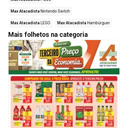
Max Atacadista
Nintendo Switch
Max Atacadista
LEGO
Max Atacadista
Hambúrguer
Mais folhetos na categoria