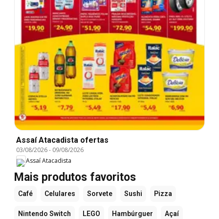
Assaí Atacadista ofertas
03/08/2026
-
09/08/2026
Assaí Atacadista
Mais produtos favoritos
Café
Celulares
Sorvete
Sushi
Pizza
Nintendo Switch
LEGO
Hambúrguer
Açaí