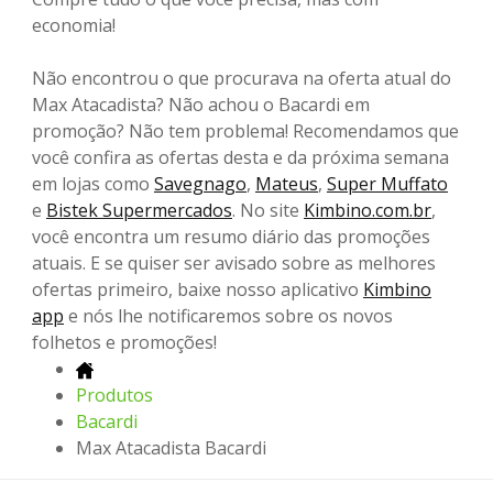
economia!
Não encontrou o que procurava na oferta atual do
Max Atacadista? Não achou o Bacardi em
promoção? Não tem problema! Recomendamos que
você confira as ofertas desta e da próxima semana
em lojas como
Savegnago
,
Mateus
,
Super Muffato
e
Bistek Supermercados
. No site
Kimbino.com.br
,
você encontra um resumo diário das promoções
atuais. E se quiser ser avisado sobre as melhores
ofertas primeiro, baixe nosso aplicativo
Kimbino
app
e nós lhe notificaremos sobre os novos
folhetos e promoções!
Produtos
Bacardi
Max Atacadista Bacardi