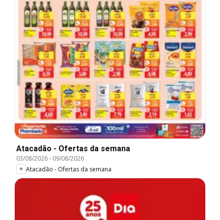
Atacadão - Ofertas da semana
03/08/2026
-
09/08/2026
Atacadão - Ofertas da semana