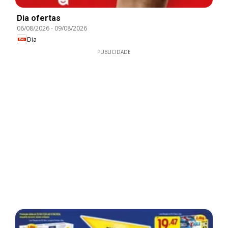
Dia ofertas
06/08/2026
-
09/08/2026
Dia
PUBLICIDADE