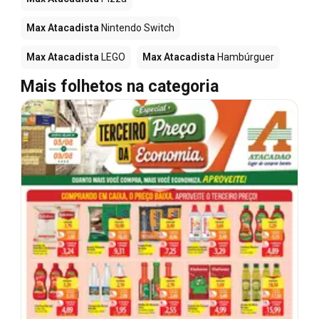
Max Atacadista
Nintendo Switch
Max Atacadista
LEGO
Max Atacadista
Hambúrguer
Mais folhetos na categoria