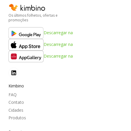
Os últimos folhetos, ofertas e
promoções
Descarregar na
Descarregar na
Descarregar na
Kimbino
FAQ
Contato
Cidades
Produtos