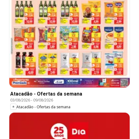
Atacadão - Ofertas da semana
03/08/2026
-
09/08/2026
Atacadão - Ofertas da semana