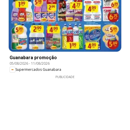
Guanabara promoção
05/08/2026
-
11/08/2026
Supermercados Guanabara
PUBLICIDADE