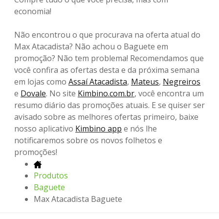
economia!
Não encontrou o que procurava na oferta atual do
Max Atacadista? Não achou o Baguete em
promoção? Não tem problema! Recomendamos que
você confira as ofertas desta e da próxima semana
em lojas como
Assaí Atacadista
,
Mateus
,
Negreiros
e
Dovale
. No site
Kimbino.com.br
, você encontra um
resumo diário das promoções atuais. E se quiser ser
avisado sobre as melhores ofertas primeiro, baixe
nosso aplicativo
Kimbino app
e nós lhe
notificaremos sobre os novos folhetos e
promoções!
Produtos
Baguete
Max Atacadista Baguete