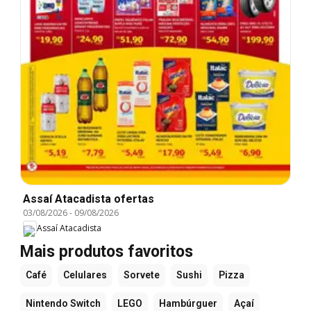
Assaí Atacadista ofertas
03/08/2026
-
09/08/2026
Assaí Atacadista
Mais produtos favoritos
Café
Celulares
Sorvete
Sushi
Pizza
Nintendo Switch
LEGO
Hambúrguer
Açaí