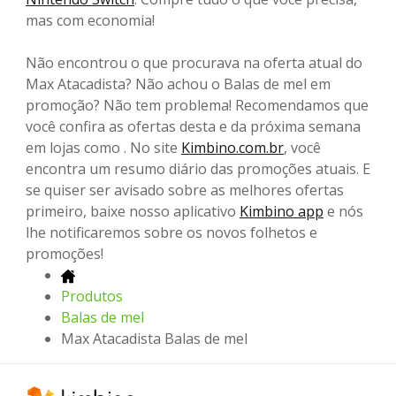
mas com economia!
Não encontrou o que procurava na oferta atual do
Max Atacadista? Não achou o Balas de mel em
promoção? Não tem problema! Recomendamos que
você confira as ofertas desta e da próxima semana
em lojas como . No site
Kimbino.com.br
, você
encontra um resumo diário das promoções atuais. E
se quiser ser avisado sobre as melhores ofertas
primeiro, baixe nosso aplicativo
Kimbino app
e nós
lhe notificaremos sobre os novos folhetos e
promoções!
Produtos
Balas de mel
Max Atacadista Balas de mel