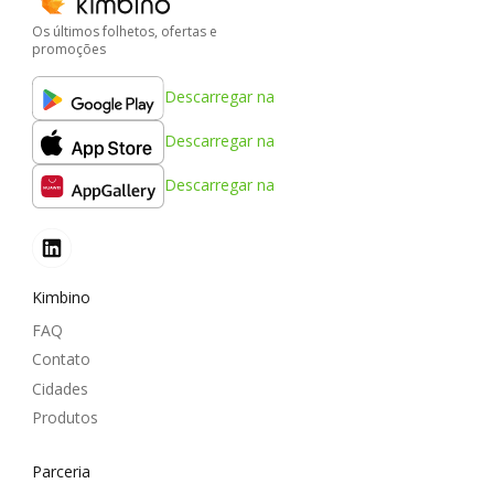
Os últimos folhetos, ofertas e
promoções
Descarregar na
Descarregar na
Descarregar na
Kimbino
FAQ
Contato
Cidades
Produtos
Parceria