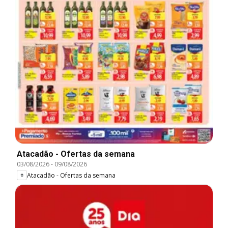
Atacadão - Ofertas da semana
03/08/2026
-
09/08/2026
Atacadão - Ofertas da semana