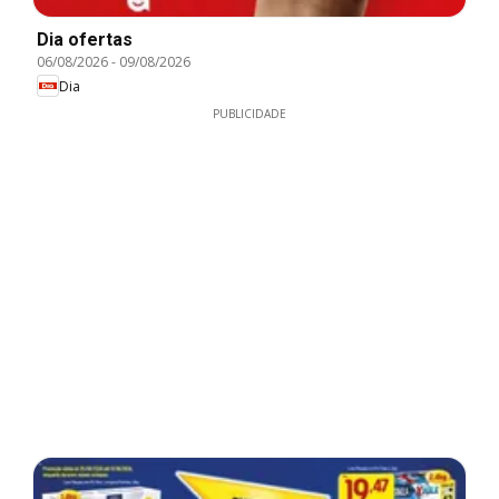
Dia ofertas
06/08/2026
-
09/08/2026
Dia
PUBLICIDADE