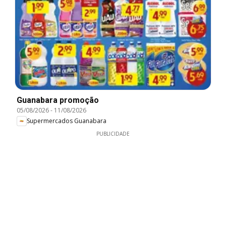
Guanabara promoção
05/08/2026
-
11/08/2026
Supermercados Guanabara
PUBLICIDADE