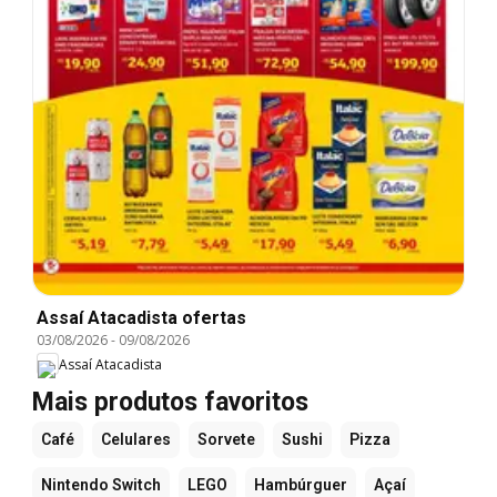
Assaí Atacadista ofertas
03/08/2026
-
09/08/2026
Assaí Atacadista
Mais produtos favoritos
Café
Celulares
Sorvete
Sushi
Pizza
Nintendo Switch
LEGO
Hambúrguer
Açaí