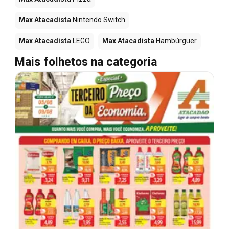
Max Atacadista
Nintendo Switch
Max Atacadista
LEGO
Max Atacadista
Hambúrguer
Mais folhetos na categoria