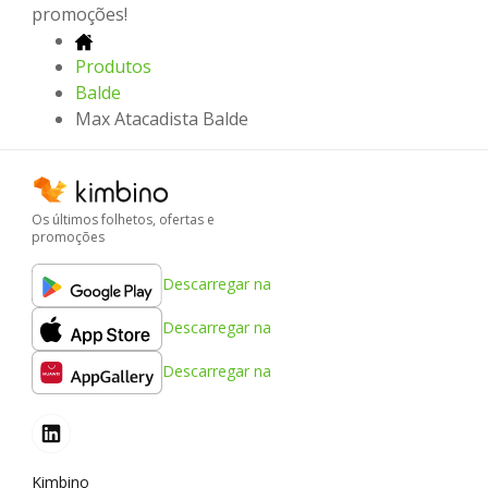
promoções!
Produtos
Balde
Max Atacadista Balde
Os últimos folhetos, ofertas e
promoções
Descarregar na
Descarregar na
Descarregar na
Kimbino