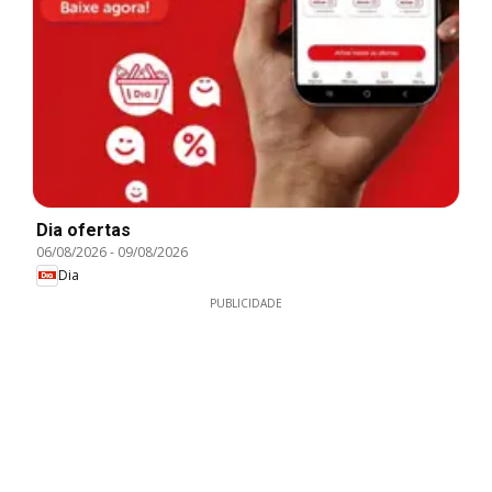
Dia ofertas
06/08/2026
-
09/08/2026
Dia
PUBLICIDADE