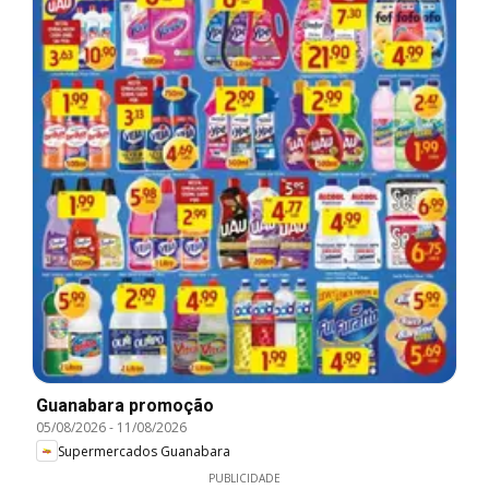
Guanabara promoção
05/08/2026
-
11/08/2026
Supermercados Guanabara
PUBLICIDADE