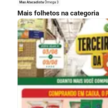
Max Atacadista
Ômega 3
Mais folhetos na categoria