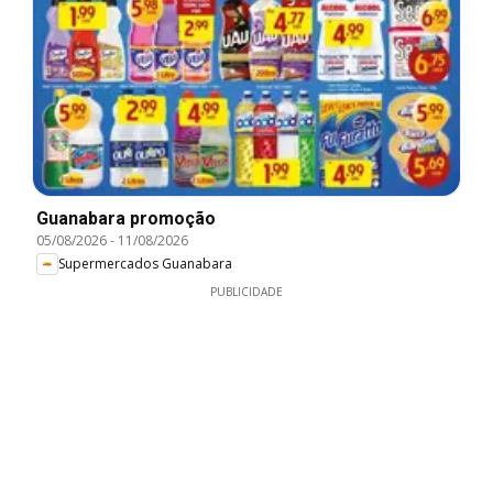
Guanabara promoção
05/08/2026
-
11/08/2026
Supermercados Guanabara
PUBLICIDADE