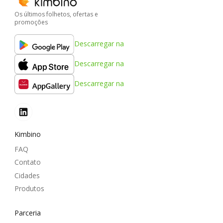
Os últimos folhetos, ofertas e
promoções
Descarregar na
Descarregar na
Descarregar na
Kimbino
FAQ
Contato
Cidades
Produtos
Parceria