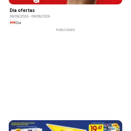
Dia ofertas
06/08/2026
-
09/08/2026
Dia
PUBLICIDADE