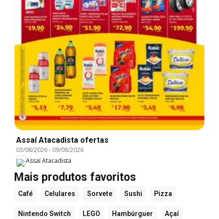
Assaí Atacadista ofertas
03/08/2026
-
09/08/2026
Assaí Atacadista
Mais produtos favoritos
Café
Celulares
Sorvete
Sushi
Pizza
Nintendo Switch
LEGO
Hambúrguer
Açaí