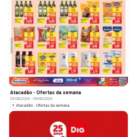
Atacadão - Ofertas da semana
03/08/2026
-
09/08/2026
Atacadão - Ofertas da semana