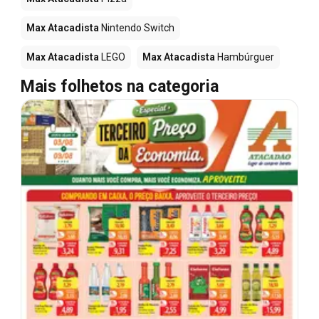
Max Atacadista
Nintendo Switch
Max Atacadista
LEGO
Max Atacadista
Hambúrguer
Mais folhetos na categoria