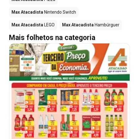
Max Atacadista
Nintendo Switch
Max Atacadista
LEGO
Max Atacadista
Hambúrguer
Mais folhetos na categoria