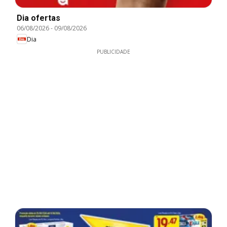
Dia ofertas
06/08/2026
-
09/08/2026
Dia
PUBLICIDADE