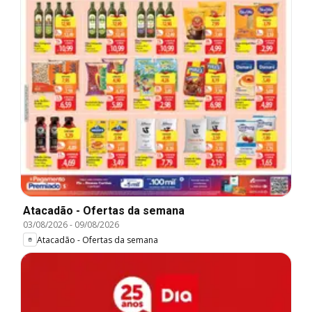
Atacadão - Ofertas da semana
03/08/2026
-
09/08/2026
Atacadão - Ofertas da semana