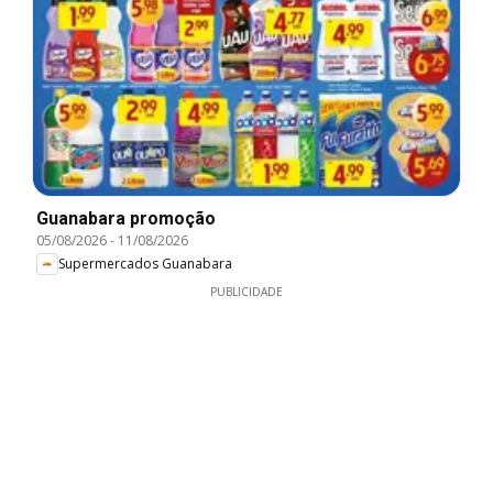
Guanabara promoção
05/08/2026
-
11/08/2026
Supermercados Guanabara
PUBLICIDADE