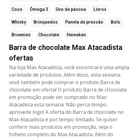
Coco
Ômega 3
Ovo de páscoa
Livros
Whisky
Brinquedos
Panela de pressão
Bolo
Brownies
Chocolate
Heineken
Barra de chocolate Max Atacadista
ofertas
Na loja Max Atacadista, você encontrará uma ampla
variedade de produtos. Além disso, esta semana
você também pode comprar o produto Barra de
chocolate em oferta! O produto Barra de chocolate
em promoção pode ser comprado no Max
Atacadista esta semana. Não perca tempo,
aproveite logo! A oferta do Barra de chocolate no
Max Atacadista é por tempo limitado. Se quiser
conferir mais produtos em promoção, veja o
folheto completo do Max Atacadista. Além do