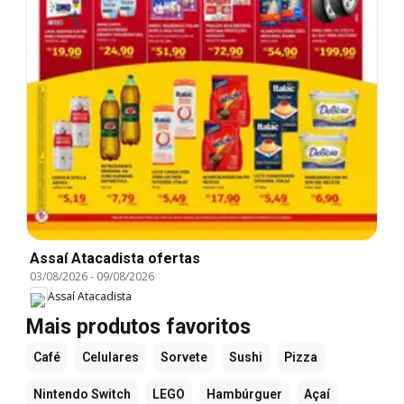
Assaí Atacadista ofertas
03/08/2026
-
09/08/2026
Assaí Atacadista
Mais produtos favoritos
Café
Celulares
Sorvete
Sushi
Pizza
Nintendo Switch
LEGO
Hambúrguer
Açaí