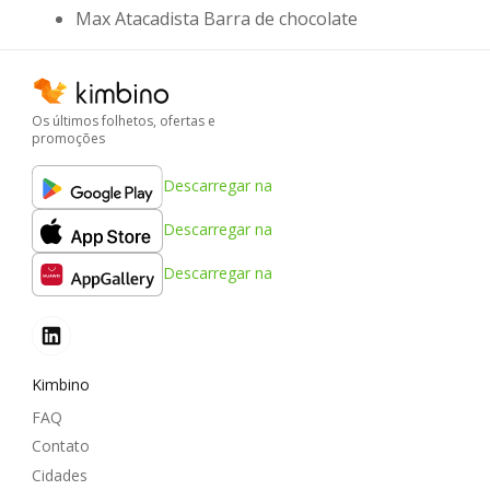
Max Atacadista Barra de chocolate
Os últimos folhetos, ofertas e
promoções
Descarregar na
Descarregar na
Descarregar na
Kimbino
FAQ
Contato
Cidades