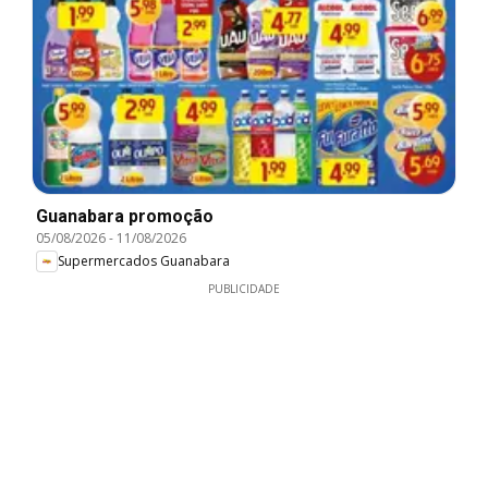
Guanabara promoção
05/08/2026
-
11/08/2026
Supermercados Guanabara
PUBLICIDADE