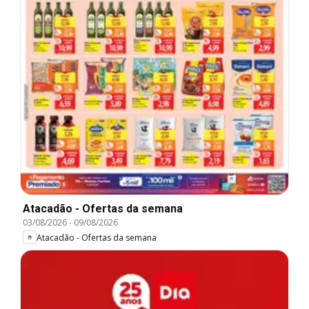
Atacadão - Ofertas da semana
03/08/2026
-
09/08/2026
Atacadão - Ofertas da semana