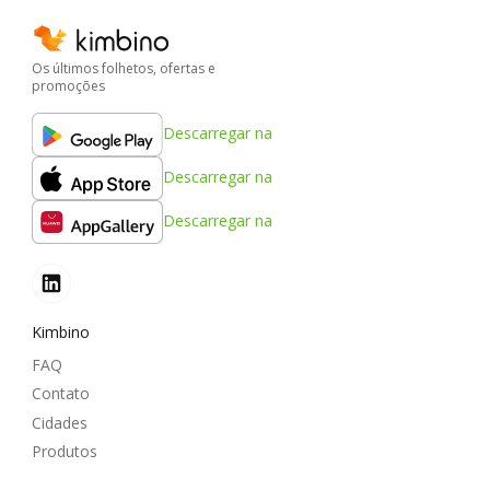
Os últimos folhetos, ofertas e
promoções
Descarregar na
Descarregar na
Descarregar na
Kimbino
FAQ
Contato
Cidades
Produtos