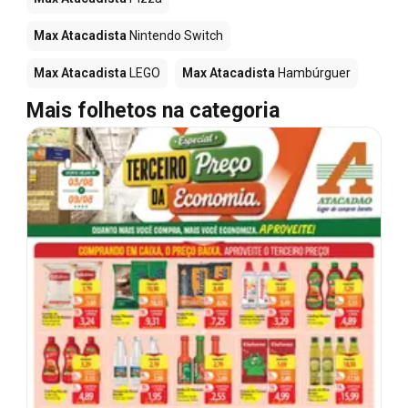
Max Atacadista
Nintendo Switch
Max Atacadista
LEGO
Max Atacadista
Hambúrguer
Mais folhetos na categoria