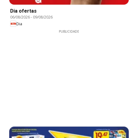
Dia ofertas
06/08/2026
-
09/08/2026
Dia
PUBLICIDADE