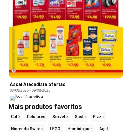
Assaí Atacadista ofertas
03/08/2026
-
09/08/2026
Assaí Atacadista
Mais produtos favoritos
Café
Celulares
Sorvete
Sushi
Pizza
Nintendo Switch
LEGO
Hambúrguer
Açaí