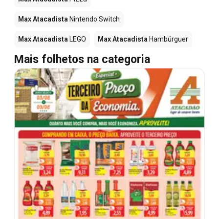
Max Atacadista
Nintendo Switch
Max Atacadista
LEGO
Max Atacadista
Hambúrguer
Mais folhetos na categoria