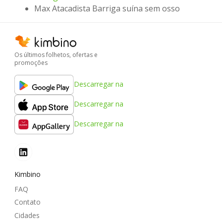
Max Atacadista Barriga suína sem osso
Os últimos folhetos, ofertas e
promoções
Descarregar na
Descarregar na
Descarregar na
Kimbino
FAQ
Contato
Cidades