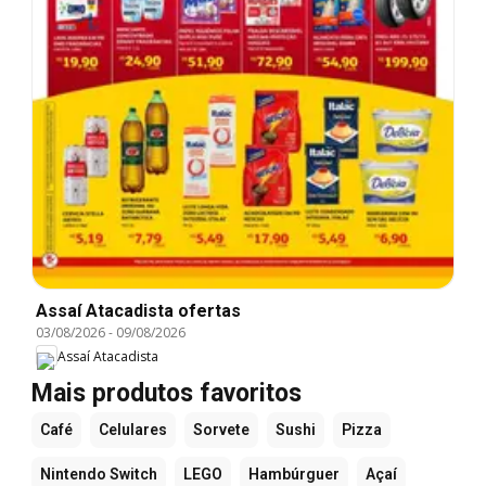
Assaí Atacadista ofertas
03/08/2026
-
09/08/2026
Assaí Atacadista
Mais produtos favoritos
Café
Celulares
Sorvete
Sushi
Pizza
Nintendo Switch
LEGO
Hambúrguer
Açaí