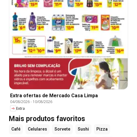
Extra ofertas de Mercado Casa Limpa
04/08/2026
-
10/08/2026
Extra
Mais produtos favoritos
Café
Celulares
Sorvete
Sushi
Pizza