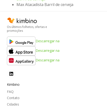
Max Atacadista Barril de cerveja
Os últimos folhetos, ofertas e
promoções
Descarregar na
Descarregar na
Descarregar na
Kimbino
FAQ
Contato
Cidades