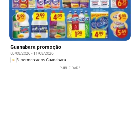
Guanabara promoção
05/08/2026
-
11/08/2026
Supermercados Guanabara
PUBLICIDADE