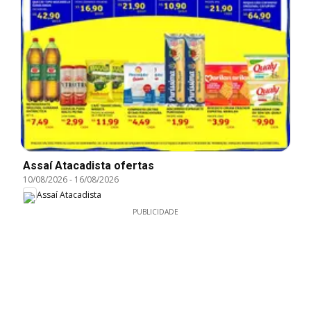
Assaí Atacadista ofertas
10/08/2026
-
16/08/2026
Assaí Atacadista
PUBLICIDADE