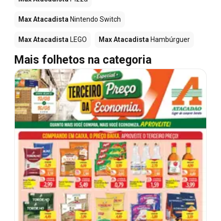
Max Atacadista
Nintendo Switch
Max Atacadista
LEGO
Max Atacadista
Hambúrguer
Mais folhetos na categoria