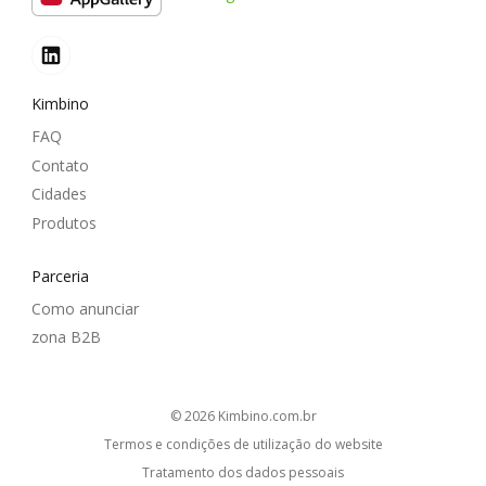
Kimbino
FAQ
Contato
Cidades
Produtos
Parceria
Como anunciar
zona B2B
© 2026
kimbino.com.br
Termos e condições de utilização do website
Tratamento dos dados pessoais