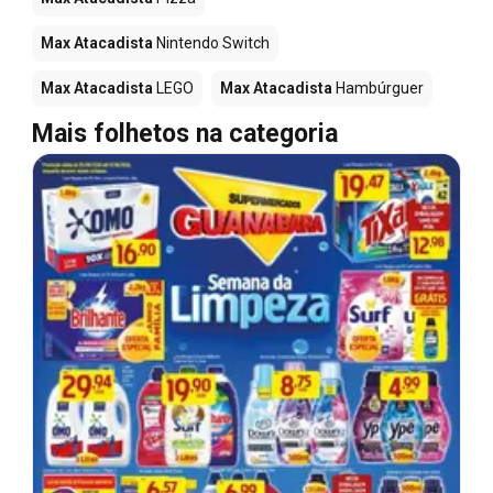
Max Atacadista
Nintendo Switch
Max Atacadista
LEGO
Max Atacadista
Hambúrguer
Mais folhetos na categoria