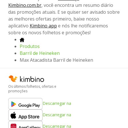
Kimbino.com.br
, você encontra um resumo diário
das promoções atuais. E se quiser ser avisado sobre
as melhores ofertas primeiro, baixe nosso
aplicativo
Kimbino app
e nós lhe notificaremos
sobre os novos folhetos e promoções!
Produtos
Barril de Heineken
Max Atacadista Barril de Heineken
Os últimos folhetos, ofertas e
promoções
Descarregar na
Descarregar na
Descarregar na