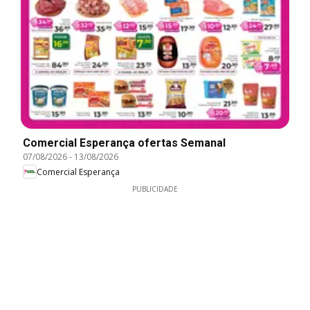
Comercial Esperança ofertas Semanal
07/08/2026
-
13/08/2026
Comercial Esperança
PUBLICIDADE