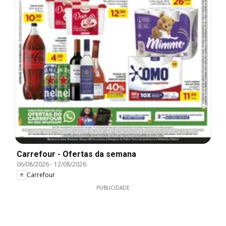
Carrefour - Ofertas da semana
06/08/2026
-
12/08/2026
Carrefour
PUBLICIDADE