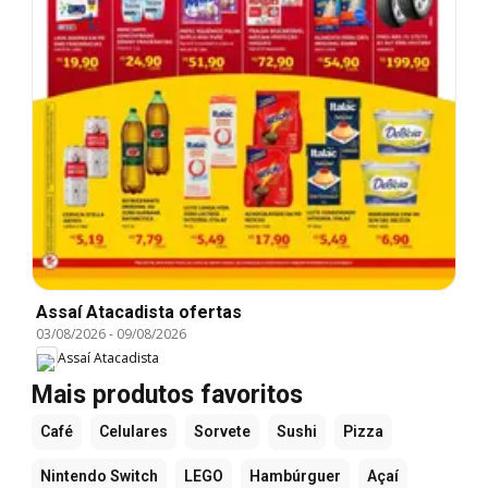
Assaí Atacadista ofertas
03/08/2026
-
09/08/2026
Assaí Atacadista
Mais produtos favoritos
Café
Celulares
Sorvete
Sushi
Pizza
Nintendo Switch
LEGO
Hambúrguer
Açaí