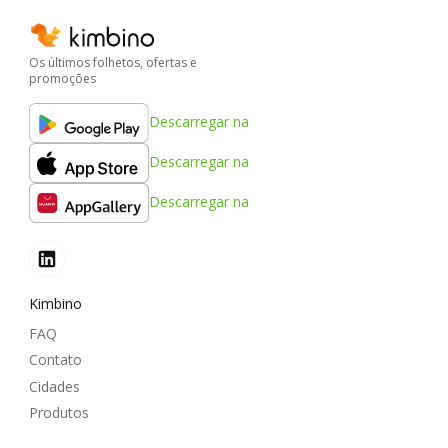
Os últimos folhetos, ofertas e
promoções
Descarregar na
Descarregar na
Descarregar na
Kimbino
FAQ
Contato
Cidades
Produtos