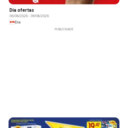
Dia ofertas
06/08/2026
-
09/08/2026
Dia
PUBLICIDADE