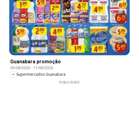
Guanabara promoção
05/08/2026
-
11/08/2026
Supermercados Guanabara
PUBLICIDADE