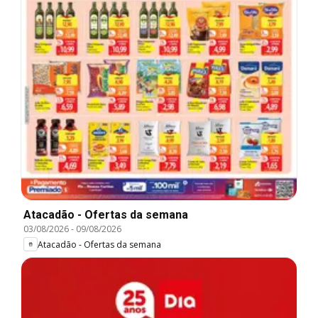
Atacadão - Ofertas da semana
03/08/2026
-
09/08/2026
Atacadão - Ofertas da semana