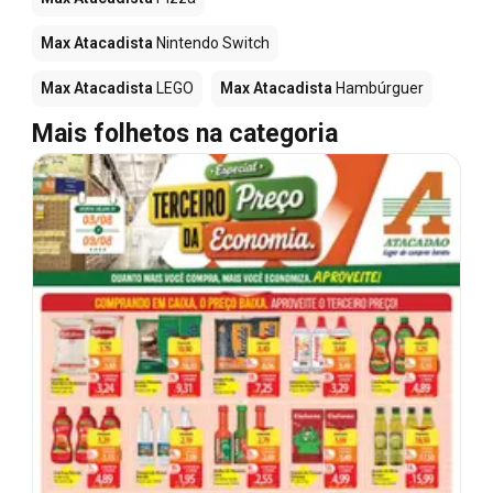
Max Atacadista
Nintendo Switch
Max Atacadista
LEGO
Max Atacadista
Hambúrguer
Mais folhetos na categoria