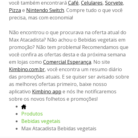
você também encontrará
Café
,
Celulares
,
Sorvete
,
Pizza
e
Nintendo Switch
. Compre tudo o que você
precisa, mas com economia!
Não encontrou o que procurava na oferta atual do
Max Atacadista? Não achou o Bebidas vegetais em
promoção? Não tem problema! Recomendamos que
você confira as ofertas desta e da próxima semana
em lojas como
Comercial Esperança
. No site
Kimbino.com.br
, você encontra um resumo diário
das promoções atuais. E se quiser ser avisado sobre
as melhores ofertas primeiro, baixe nosso
aplicativo
Kimbino app
e nós lhe notificaremos
sobre os novos folhetos e promoções!
Produtos
Bebidas vegetais
Max Atacadista Bebidas vegetais