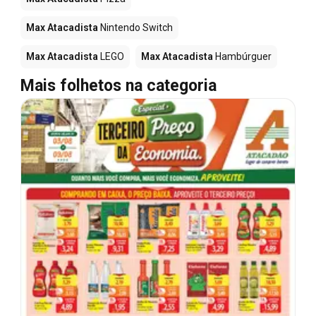
Max Atacadista
Nintendo Switch
Max Atacadista
LEGO
Max Atacadista
Hambúrguer
Mais folhetos na categoria