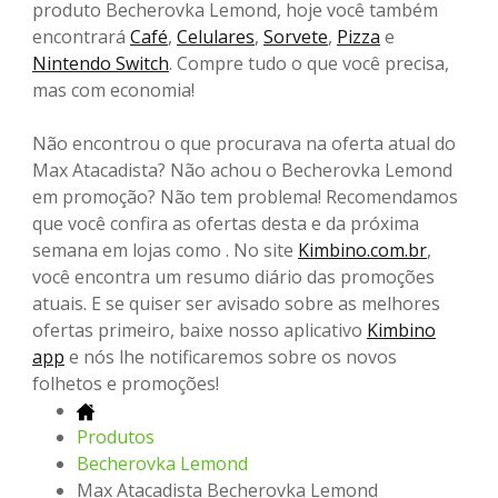
produto Becherovka Lemond, hoje você também
encontrará
Café
,
Celulares
,
Sorvete
,
Pizza
e
Nintendo Switch
. Compre tudo o que você precisa,
mas com economia!
Não encontrou o que procurava na oferta atual do
Max Atacadista? Não achou o Becherovka Lemond
em promoção? Não tem problema! Recomendamos
que você confira as ofertas desta e da próxima
semana em lojas como . No site
Kimbino.com.br
,
você encontra um resumo diário das promoções
atuais. E se quiser ser avisado sobre as melhores
ofertas primeiro, baixe nosso aplicativo
Kimbino
app
e nós lhe notificaremos sobre os novos
folhetos e promoções!
Produtos
Becherovka Lemond
Max Atacadista Becherovka Lemond