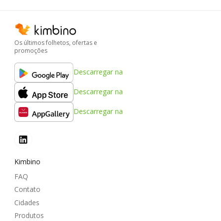
Os últimos folhetos, ofertas e
promoções
Descarregar na
Descarregar na
Descarregar na
Kimbino
FAQ
Contato
Cidades
Produtos