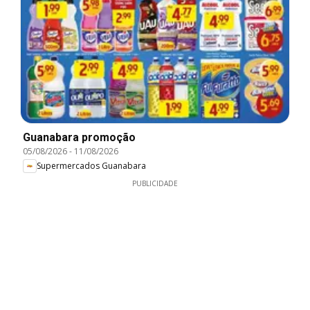
Guanabara promoção
05/08/2026
-
11/08/2026
Supermercados Guanabara
PUBLICIDADE