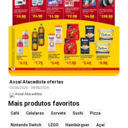
Assaí Atacadista ofertas
03/08/2026
-
09/08/2026
Assaí Atacadista
Mais produtos favoritos
Café
Celulares
Sorvete
Sushi
Pizza
Nintendo Switch
LEGO
Hambúrguer
Açaí