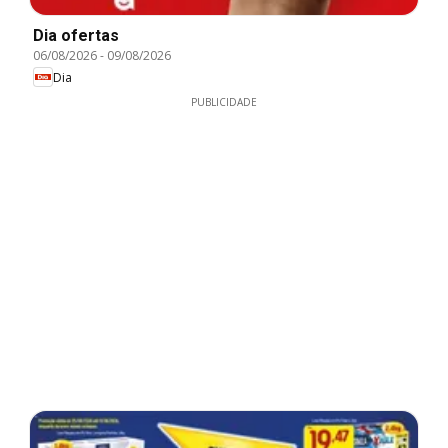
Dia ofertas
06/08/2026
-
09/08/2026
Dia
PUBLICIDADE