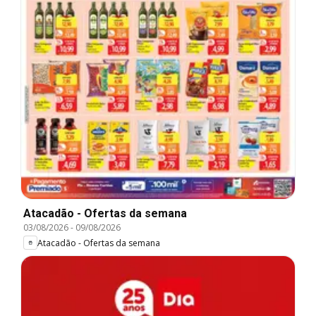
Atacadão - Ofertas da semana
03/08/2026
-
09/08/2026
Atacadão - Ofertas da semana