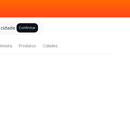
 cidade
Confirmar
Revista
Produtos
Cidades