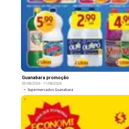
Guanabara promoção
05/08/2026
-
11/08/2026
Supermercados Guanabara