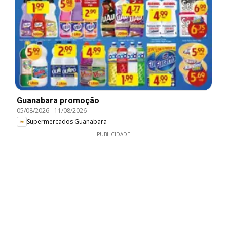
Guanabara promoção
05/08/2026
-
11/08/2026
Supermercados Guanabara
PUBLICIDADE