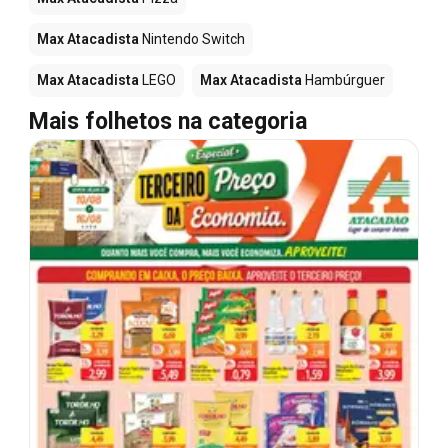
Max Atacadista
Nintendo Switch
Max Atacadista
LEGO
Max Atacadista
Hambúrguer
Mais folhetos na categoria