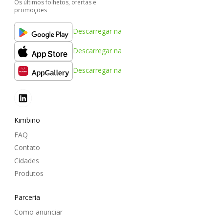
Os últimos folhetos, ofertas e
promoções
Descarregar na
Descarregar na
Descarregar na
Kimbino
FAQ
Contato
Cidades
Produtos
Parceria
Como anunciar