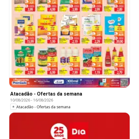
Atacadão - Ofertas da semana
10/08/2026
-
16/08/2026
Atacadão - Ofertas da semana