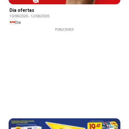
Dia ofertas
10/08/2026
-
12/08/2026
Dia
PUBLICIDADE