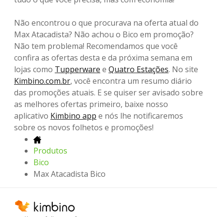
Não encontrou o que procurava na oferta atual do
Max Atacadista? Não achou o Bico em promoção?
Não tem problema! Recomendamos que você
confira as ofertas desta e da próxima semana em
lojas como
Tupperware
e
Quatro Estações
. No site
Kimbino.com.br
, você encontra um resumo diário
das promoções atuais. E se quiser ser avisado sobre
as melhores ofertas primeiro, baixe nosso
aplicativo
Kimbino app
e nós lhe notificaremos
sobre os novos folhetos e promoções!
Produtos
Bico
Max Atacadista Bico