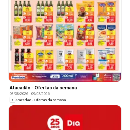
Atacadão - Ofertas da semana
03/08/2026
-
09/08/2026
Atacadão - Ofertas da semana