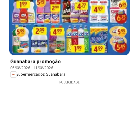
Guanabara promoção
05/08/2026
-
11/08/2026
Supermercados Guanabara
PUBLICIDADE