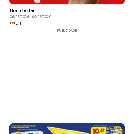
Dia ofertas
06/08/2026
-
09/08/2026
Dia
PUBLICIDADE