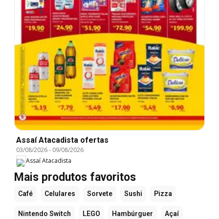
Assaí Atacadista ofertas
03/08/2026
-
09/08/2026
Assaí Atacadista
Mais produtos favoritos
Café
Celulares
Sorvete
Sushi
Pizza
Nintendo Switch
LEGO
Hambúrguer
Açaí