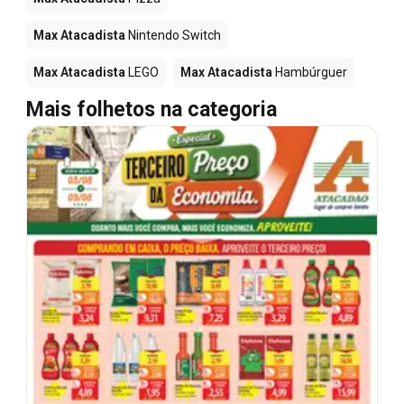
Max Atacadista
Nintendo Switch
Max Atacadista
LEGO
Max Atacadista
Hambúrguer
Mais folhetos na categoria