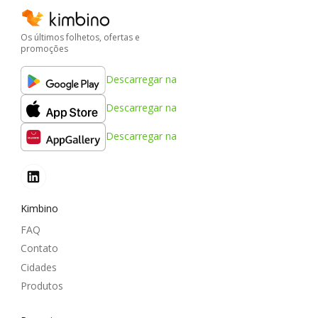
Os últimos folhetos, ofertas e
promoções
Descarregar na
Descarregar na
Descarregar na
Kimbino
FAQ
Contato
Cidades
Produtos