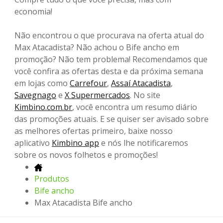
economia!
Não encontrou o que procurava na oferta atual do
Max Atacadista? Não achou o Bife ancho em
promoção? Não tem problema! Recomendamos que
você confira as ofertas desta e da próxima semana
em lojas como
Carrefour
,
Assaí Atacadista
,
Savegnago
e
X Supermercados
. No site
Kimbino.com.br
, você encontra um resumo diário
das promoções atuais. E se quiser ser avisado sobre
as melhores ofertas primeiro, baixe nosso
aplicativo
Kimbino app
e nós lhe notificaremos
sobre os novos folhetos e promoções!
Produtos
Bife ancho
Max Atacadista Bife ancho