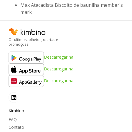
Max Atacadista Biscoito de baunilha member's
mark
Os últimos folhetos, ofertas e
promoções
Descarregar na
Descarregar na
Descarregar na
Kimbino
FAQ
Contato