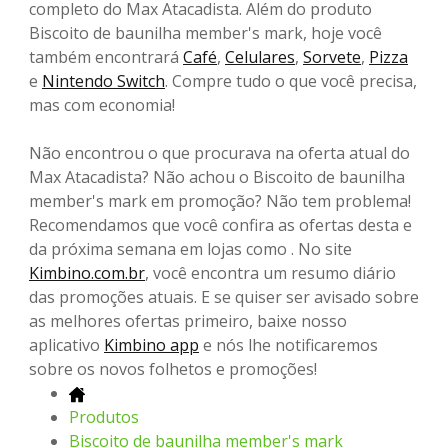
completo do Max Atacadista. Além do produto
Biscoito de baunilha member's mark, hoje você
também encontrará
Café
,
Celulares
,
Sorvete
,
Pizza
e
Nintendo Switch
. Compre tudo o que você precisa,
mas com economia!
Não encontrou o que procurava na oferta atual do
Max Atacadista? Não achou o Biscoito de baunilha
member's mark em promoção? Não tem problema!
Recomendamos que você confira as ofertas desta e
da próxima semana em lojas como . No site
Kimbino.com.br
, você encontra um resumo diário
das promoções atuais. E se quiser ser avisado sobre
as melhores ofertas primeiro, baixe nosso
aplicativo
Kimbino app
e nós lhe notificaremos
sobre os novos folhetos e promoções!
Produtos
Biscoito de baunilha member's mark