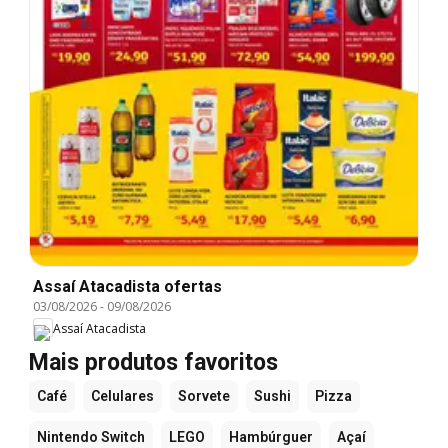
Assaí Atacadista ofertas
03/08/2026
-
09/08/2026
Assaí Atacadista
Mais produtos favoritos
Café
Celulares
Sorvete
Sushi
Pizza
Nintendo Switch
LEGO
Hambúrguer
Açaí