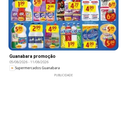
Guanabara promoção
05/08/2026
-
11/08/2026
Supermercados Guanabara
PUBLICIDADE