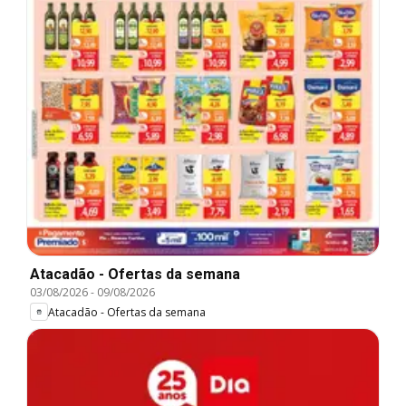
Atacadão - Ofertas da semana
03/08/2026
-
09/08/2026
Atacadão - Ofertas da semana