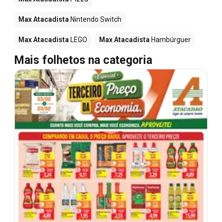
Max Atacadista
Nintendo Switch
Max Atacadista
LEGO
Max Atacadista
Hambúrguer
Mais folhetos na categoria