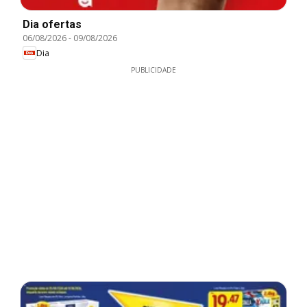
Dia ofertas
06/08/2026
-
09/08/2026
Dia
PUBLICIDADE