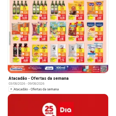
Atacadão - Ofertas da semana
03/08/2026
-
09/08/2026
Atacadão - Ofertas da semana