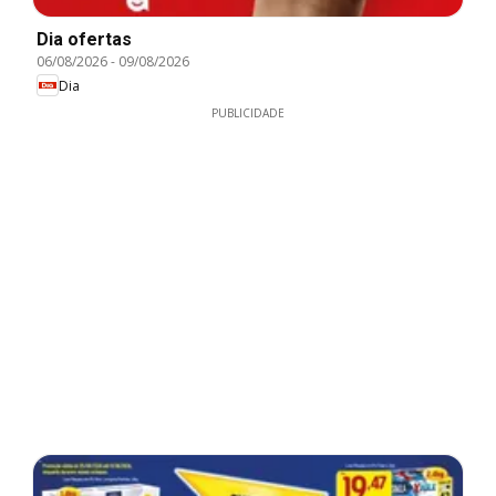
Dia ofertas
06/08/2026
-
09/08/2026
Dia
PUBLICIDADE