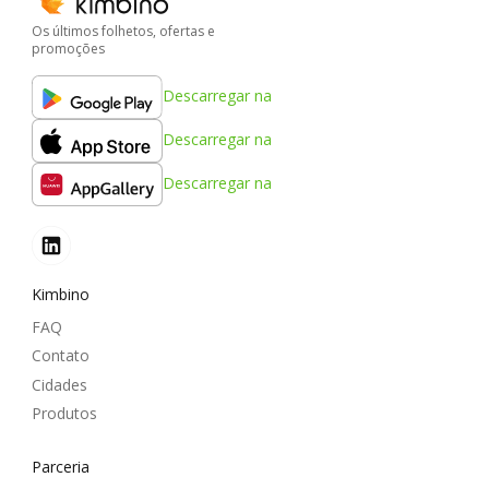
Os últimos folhetos, ofertas e
promoções
Descarregar na
Descarregar na
Descarregar na
Kimbino
FAQ
Contato
Cidades
Produtos
Parceria