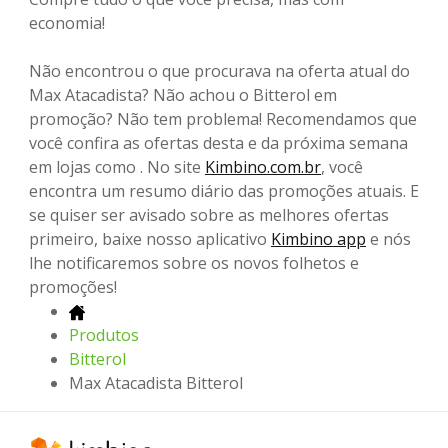
economia!
Não encontrou o que procurava na oferta atual do
Max Atacadista? Não achou o Bitterol em
promoção? Não tem problema! Recomendamos que
você confira as ofertas desta e da próxima semana
em lojas como . No site
Kimbino.com.br
, você
encontra um resumo diário das promoções atuais. E
se quiser ser avisado sobre as melhores ofertas
primeiro, baixe nosso aplicativo
Kimbino app
e nós
lhe notificaremos sobre os novos folhetos e
promoções!
Produtos
Bitterol
Max Atacadista Bitterol