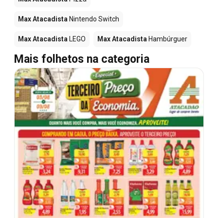
Max Atacadista
Nintendo Switch
Max Atacadista
LEGO
Max Atacadista
Hambúrguer
Mais folhetos na categoria