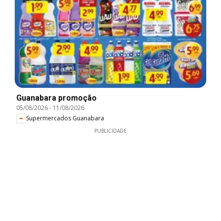
Guanabara promoção
05/08/2026
-
11/08/2026
Supermercados Guanabara
PUBLICIDADE