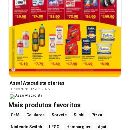
Assaí Atacadista ofertas
03/08/2026
-
09/08/2026
Assaí Atacadista
Mais produtos favoritos
Café
Celulares
Sorvete
Sushi
Pizza
Nintendo Switch
LEGO
Hambúrguer
Açaí