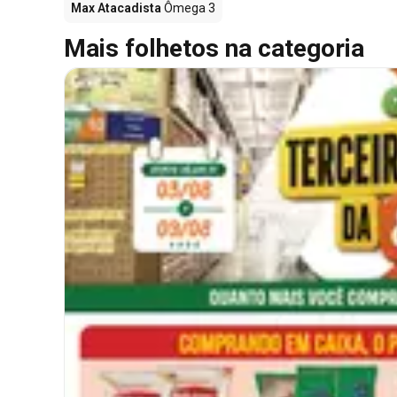
Max Atacadista
Ômega 3
Mais folhetos na categoria