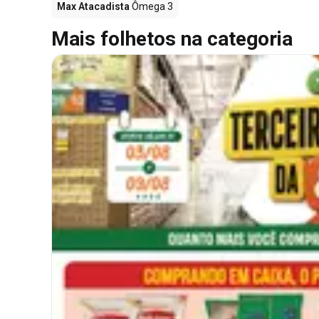
Max Atacadista
Ômega 3
Mais folhetos na categoria