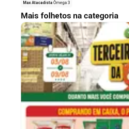
Max Atacadista
Ômega 3
Mais folhetos na categoria