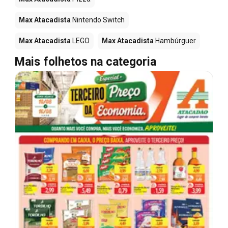
Max Atacadista
Nintendo Switch
Max Atacadista
LEGO
Max Atacadista
Hambúrguer
Mais folhetos na categoria