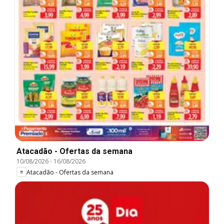
Atacadão - Ofertas da semana
10/08/2026
-
16/08/2026
Atacadão - Ofertas da semana