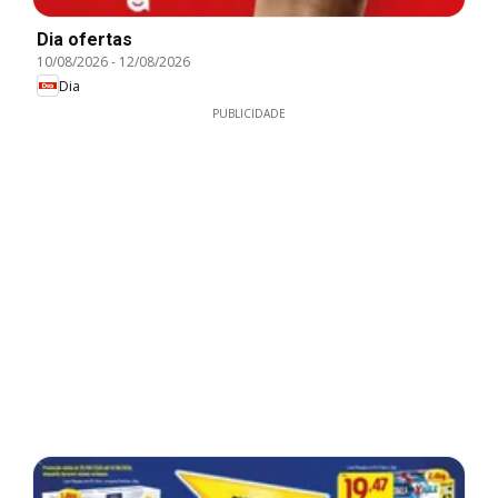
Dia ofertas
10/08/2026
-
12/08/2026
Dia
PUBLICIDADE