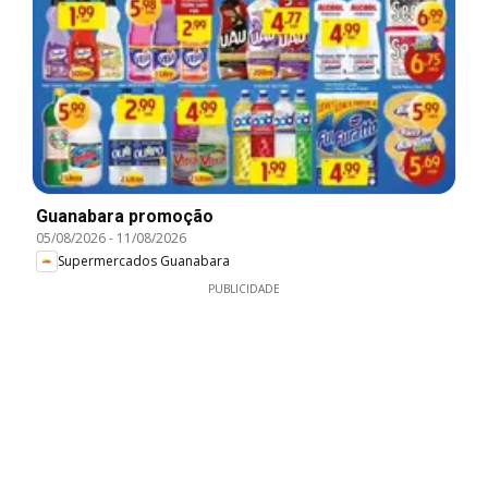
Guanabara promoção
05/08/2026
-
11/08/2026
Supermercados Guanabara
PUBLICIDADE