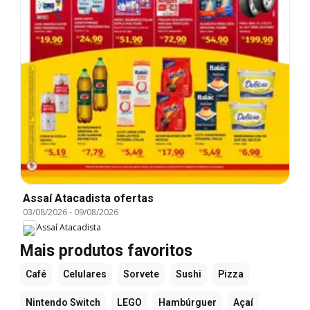
Assaí Atacadista ofertas
03/08/2026
-
09/08/2026
Assaí Atacadista
Mais produtos favoritos
Café
Celulares
Sorvete
Sushi
Pizza
Nintendo Switch
LEGO
Hambúrguer
Açaí