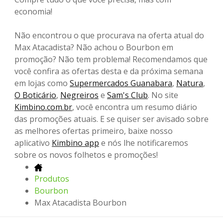
economia!
Não encontrou o que procurava na oferta atual do
Max Atacadista? Não achou o Bourbon em
promoção? Não tem problema! Recomendamos que
você confira as ofertas desta e da próxima semana
em lojas como
Supermercados Guanabara
,
Natura
,
O Boticário
,
Negreiros
e
Sam's Club
. No site
Kimbino.com.br
, você encontra um resumo diário
das promoções atuais. E se quiser ser avisado sobre
as melhores ofertas primeiro, baixe nosso
aplicativo
Kimbino app
e nós lhe notificaremos
sobre os novos folhetos e promoções!
Produtos
Bourbon
Max Atacadista Bourbon