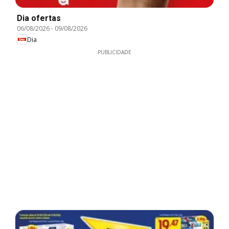
Dia ofertas
06/08/2026
-
09/08/2026
Dia
PUBLICIDADE