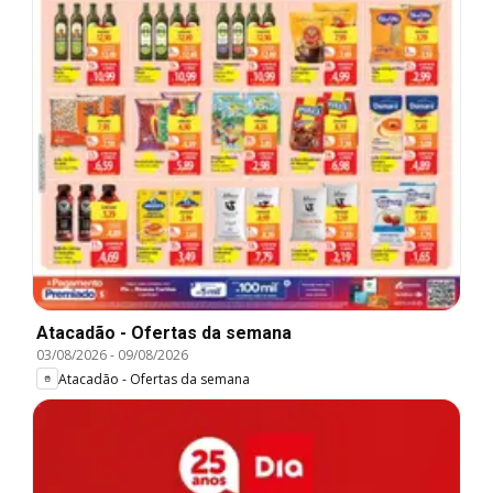
Atacadão - Ofertas da semana
03/08/2026
-
09/08/2026
Atacadão - Ofertas da semana