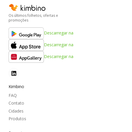
Os últimos folhetos, ofertas e
promoções
Descarregar na
Descarregar na
Descarregar na
Kimbino
FAQ
Contato
Cidades
Produtos