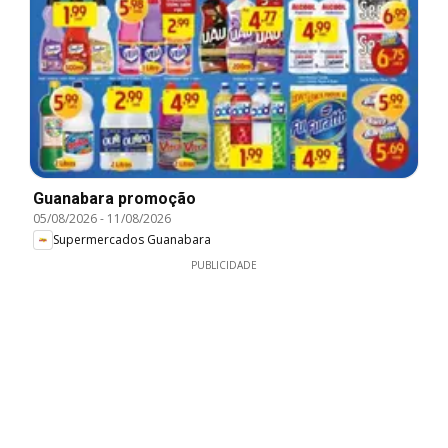
Guanabara promoção
05/08/2026
-
11/08/2026
Supermercados Guanabara
PUBLICIDADE