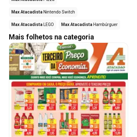
Max Atacadista
Nintendo Switch
Max Atacadista
LEGO
Max Atacadista
Hambúrguer
Mais folhetos na categoria