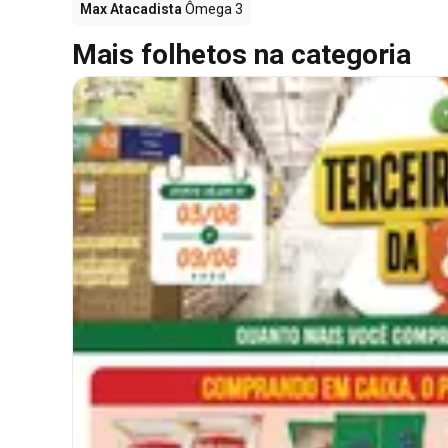
Max Atacadista
Ômega 3
Mais folhetos na categoria