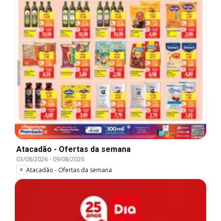
Atacadão - Ofertas da semana
03/08/2026
-
09/08/2026
Atacadão - Ofertas da semana