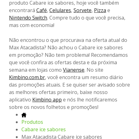
produto Cabare ice sabores, hoje você também
encontrará
Café
,
Celulares
,
Sorvete
,
Pizza
e
Nintendo Switch
. Compre tudo o que você precisa,
mas com economia!
Não encontrou o que procurava na oferta atual do
Max Atacadista? Não achou o Cabare ice sabores
em promoção? Não tem problema! Recomendamos
que você confira as ofertas desta e da próxima
semana em lojas como
Vianense
. No site
Kimbino.com.br
, você encontra um resumo diário
das promoções atuais. E se quiser ser avisado sobre
as melhores ofertas primeiro, baixe nosso
aplicativo
Kimbino app
e nós lhe notificaremos
sobre os novos folhetos e promoções!
Produtos
Cabare ice sabores
Max Atacadista Cabare ice sabores