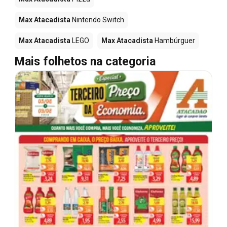
Max Atacadista
Nintendo Switch
Max Atacadista
LEGO
Max Atacadista
Hambúrguer
Mais folhetos na categoria