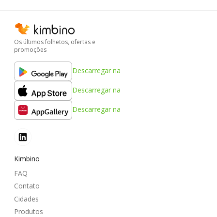
Os últimos folhetos, ofertas e
promoções
Descarregar na
Descarregar na
Descarregar na
Kimbino
FAQ
Contato
Cidades
Produtos