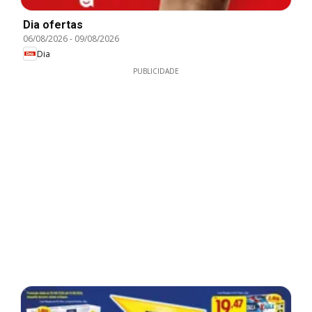
Dia ofertas
06/08/2026
-
09/08/2026
Dia
PUBLICIDADE