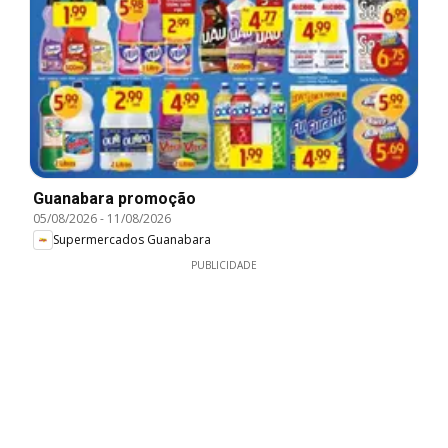
Guanabara promoção
05/08/2026
-
11/08/2026
Supermercados Guanabara
PUBLICIDADE