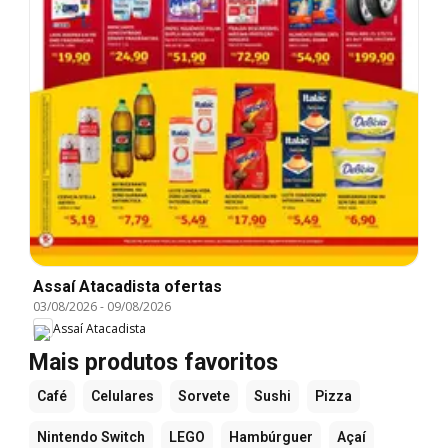
Assaí Atacadista ofertas
03/08/2026
-
09/08/2026
Assaí Atacadista
Mais produtos favoritos
Café
Celulares
Sorvete
Sushi
Pizza
Nintendo Switch
LEGO
Hambúrguer
Açaí