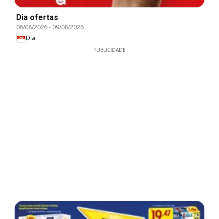
Dia ofertas
06/08/2026
-
09/08/2026
Dia
PUBLICIDADE