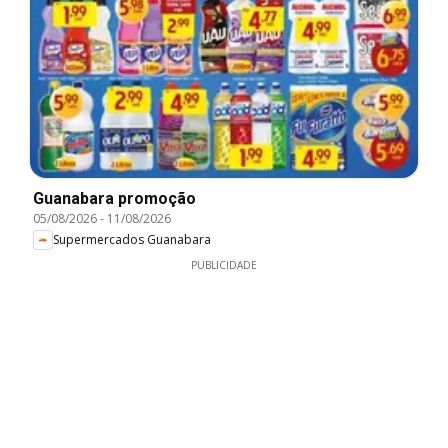
Guanabara promoção
05/08/2026
-
11/08/2026
Supermercados Guanabara
PUBLICIDADE