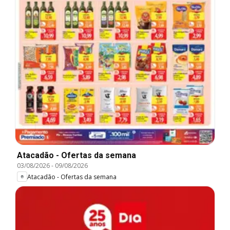
Atacadão - Ofertas da semana
03/08/2026
-
09/08/2026
Atacadão - Ofertas da semana