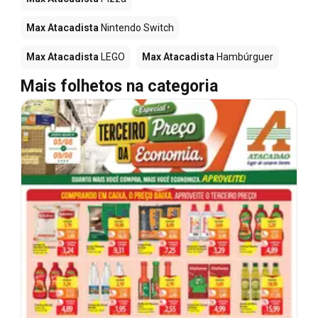
Max Atacadista
Nintendo Switch
Max Atacadista
LEGO
Max Atacadista
Hambúrguer
Mais folhetos na categoria