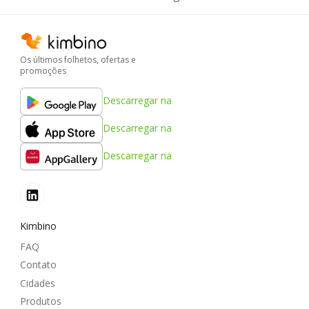
Os últimos folhetos, ofertas e
promoções
Descarregar na
Descarregar na
Descarregar na
Kimbino
FAQ
Contato
Cidades
Produtos