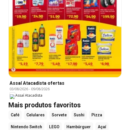
Assaí Atacadista ofertas
03/08/2026
-
09/08/2026
Assaí Atacadista
Mais produtos favoritos
Café
Celulares
Sorvete
Sushi
Pizza
Nintendo Switch
LEGO
Hambúrguer
Açaí