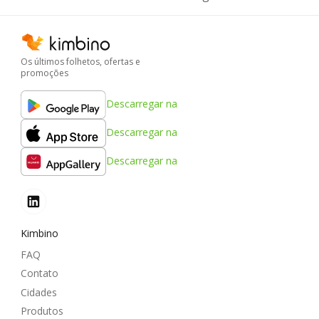
Os últimos folhetos, ofertas e
promoções
Descarregar na
Descarregar na
Descarregar na
Kimbino
FAQ
Contato
Cidades
Produtos