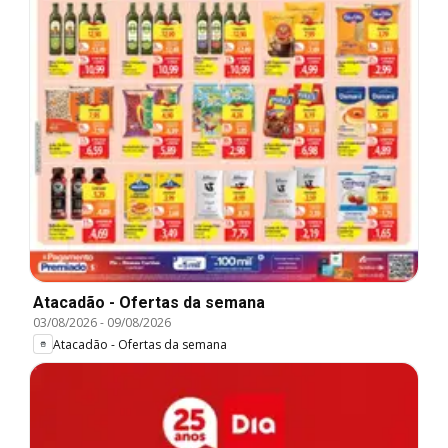
Atacadão - Ofertas da semana
03/08/2026
-
09/08/2026
Atacadão - Ofertas da semana