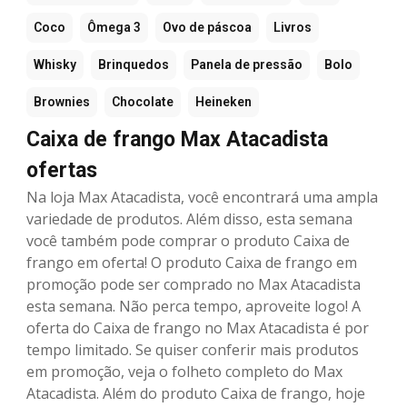
Coco
Ômega 3
Ovo de páscoa
Livros
Whisky
Brinquedos
Panela de pressão
Bolo
Brownies
Chocolate
Heineken
Caixa de frango Max Atacadista
ofertas
Na loja Max Atacadista, você encontrará uma ampla
variedade de produtos. Além disso, esta semana
você também pode comprar o produto Caixa de
frango em oferta! O produto Caixa de frango em
promoção pode ser comprado no Max Atacadista
esta semana. Não perca tempo, aproveite logo! A
oferta do Caixa de frango no Max Atacadista é por
tempo limitado. Se quiser conferir mais produtos
em promoção, veja o folheto completo do Max
Atacadista. Além do produto Caixa de frango, hoje