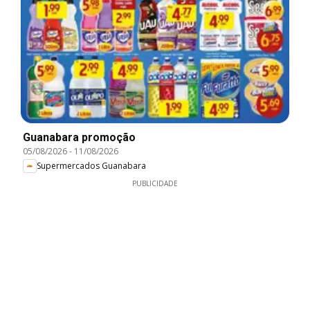
Guanabara promoção
05/08/2026
-
11/08/2026
Supermercados Guanabara
PUBLICIDADE