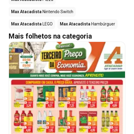
Max Atacadista
Nintendo Switch
Max Atacadista
LEGO
Max Atacadista
Hambúrguer
Mais folhetos na categoria