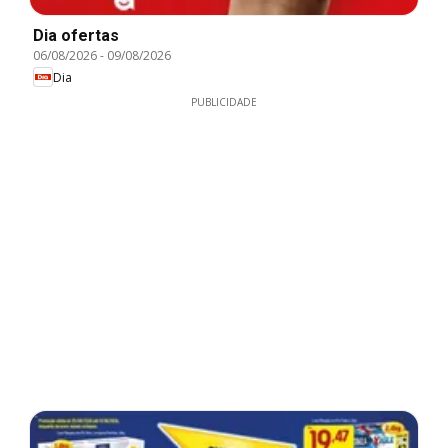
Dia ofertas
06/08/2026
-
09/08/2026
Dia
PUBLICIDADE