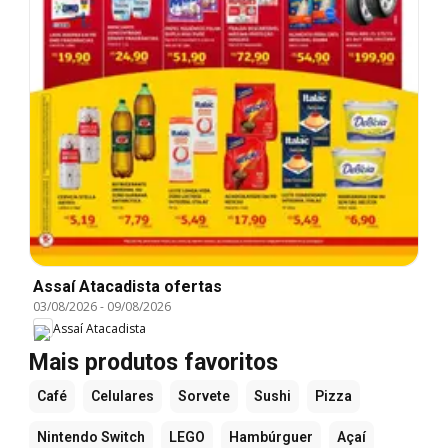
Assaí Atacadista ofertas
03/08/2026
-
09/08/2026
Assaí Atacadista
Mais produtos favoritos
Café
Celulares
Sorvete
Sushi
Pizza
Nintendo Switch
LEGO
Hambúrguer
Açaí