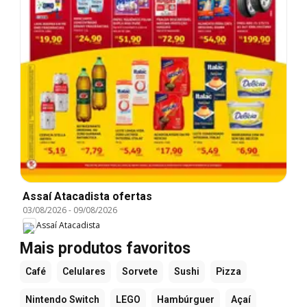
Assaí Atacadista ofertas
03/08/2026
-
09/08/2026
Assaí Atacadista
Mais produtos favoritos
Café
Celulares
Sorvete
Sushi
Pizza
Nintendo Switch
LEGO
Hambúrguer
Açaí