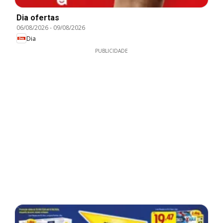
Dia ofertas
06/08/2026
-
09/08/2026
Dia
PUBLICIDADE