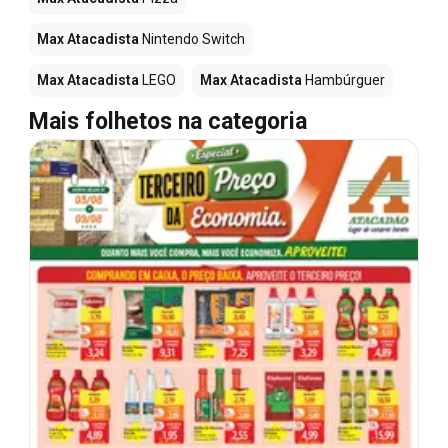
Max Atacadista
Nintendo Switch
Max Atacadista
LEGO
Max Atacadista
Hambúrguer
Mais folhetos na categoria