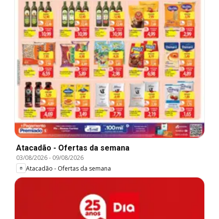
Atacadão - Ofertas da semana
03/08/2026
-
09/08/2026
Atacadão - Ofertas da semana