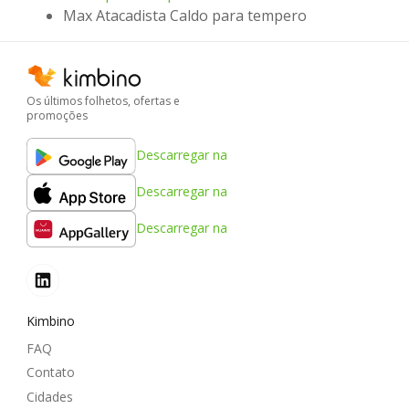
Max Atacadista Caldo para tempero
Os últimos folhetos, ofertas e
promoções
Descarregar na
Descarregar na
Descarregar na
Kimbino
FAQ
Contato
Cidades