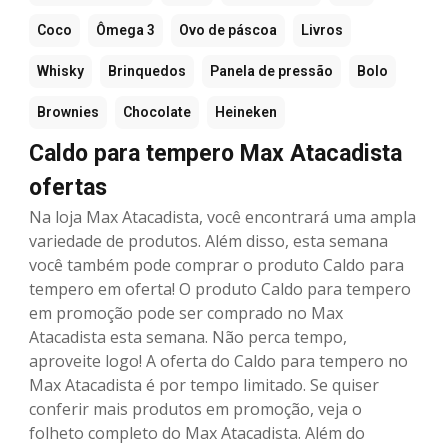
Coco
Ômega 3
Ovo de páscoa
Livros
Whisky
Brinquedos
Panela de pressão
Bolo
Brownies
Chocolate
Heineken
Caldo para tempero Max Atacadista
ofertas
Na loja Max Atacadista, você encontrará uma ampla
variedade de produtos. Além disso, esta semana
você também pode comprar o produto Caldo para
tempero em oferta! O produto Caldo para tempero
em promoção pode ser comprado no Max
Atacadista esta semana. Não perca tempo,
aproveite logo! A oferta do Caldo para tempero no
Max Atacadista é por tempo limitado. Se quiser
conferir mais produtos em promoção, veja o
folheto completo do Max Atacadista. Além do