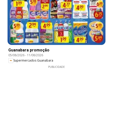
Guanabara promoção
05/08/2026
-
11/08/2026
Supermercados Guanabara
PUBLICIDADE