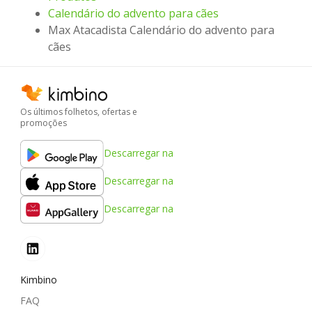
Calendário do advento para cães
Max Atacadista Calendário do advento para
cães
Os últimos folhetos, ofertas e
promoções
Descarregar na
Descarregar na
Descarregar na
Kimbino
FAQ