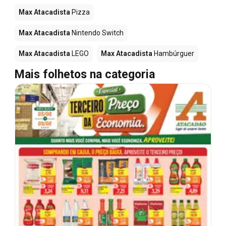
Max Atacadista
Pizza
Max Atacadista
Nintendo Switch
Max Atacadista
LEGO
Max Atacadista
Hambúrguer
Mais folhetos na categoria