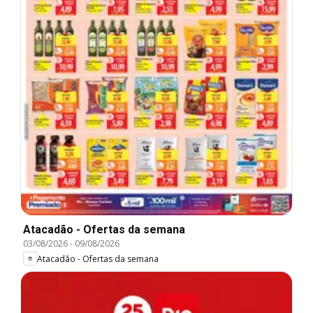
Atacadão - Ofertas da semana
03/08/2026
-
09/08/2026
Atacadão - Ofertas da semana