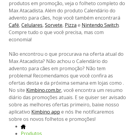
produtos em promoção, veja o folheto completo do
Max Atacadista. Além do produto Calendário do
advento para cães, hoje você também encontrará
Café
,
Celulares
,
Sorvete
,
Pizza
e
Nintendo Switch
.
Compre tudo o que você precisa, mas com
economia!
Não encontrou o que procurava na oferta atual do
Max Atacadista? Não achou o Calendário do
advento para cães em promoção? Não tem
problema! Recomendamos que você confira as
ofertas desta e da próxima semana em lojas como .
No site
Kimbino.com.br
, você encontra um resumo
diário das promoções atuais. E se quiser ser avisado
sobre as melhores ofertas primeiro, baixe nosso
aplicativo
Kimbino app
e nós lhe notificaremos
sobre os novos folhetos e promoções!
Produtos