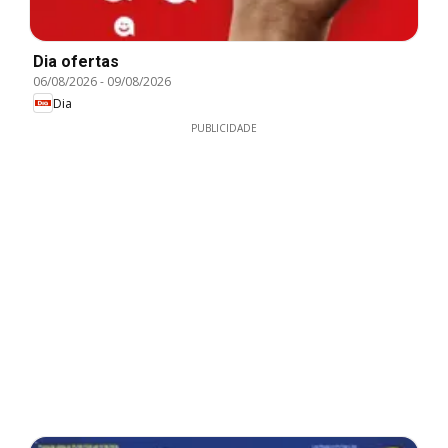
Dia ofertas
06/08/2026
-
09/08/2026
Dia
PUBLICIDADE