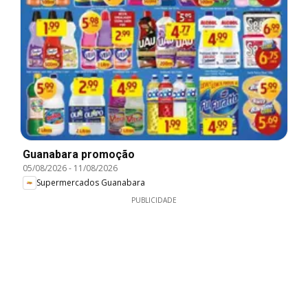
Guanabara promoção
05/08/2026
-
11/08/2026
Supermercados Guanabara
PUBLICIDADE