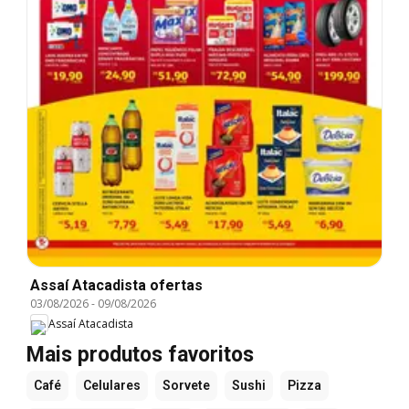
Assaí Atacadista ofertas
03/08/2026
-
09/08/2026
Assaí Atacadista
Mais produtos favoritos
Café
Celulares
Sorvete
Sushi
Pizza