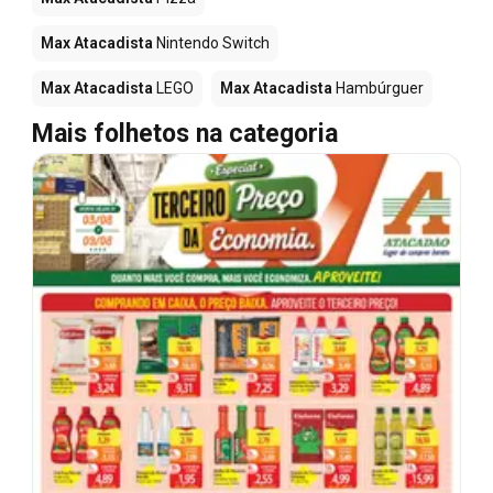
Max Atacadista
Nintendo Switch
Max Atacadista
LEGO
Max Atacadista
Hambúrguer
Mais folhetos na categoria