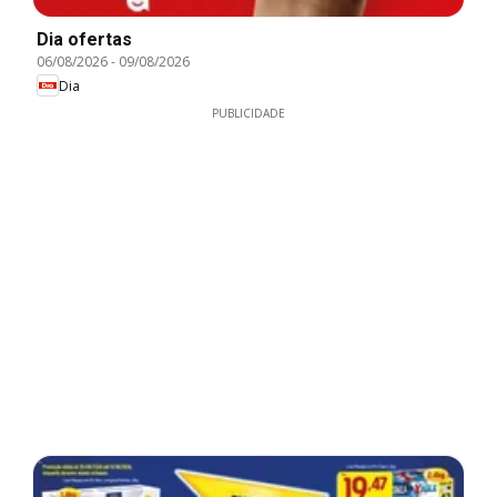
Dia ofertas
06/08/2026
-
09/08/2026
Dia
PUBLICIDADE