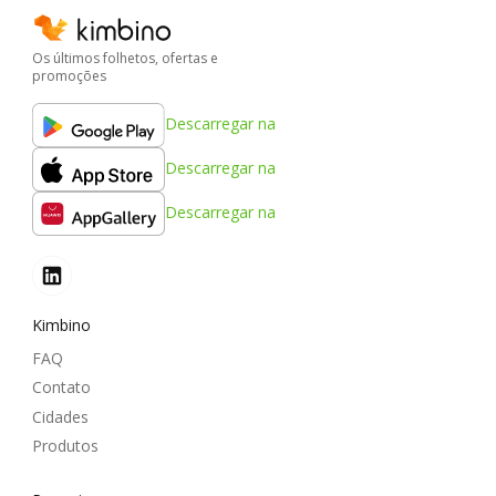
Os últimos folhetos, ofertas e
promoções
Descarregar na
Descarregar na
Descarregar na
Kimbino
FAQ
Contato
Cidades
Produtos