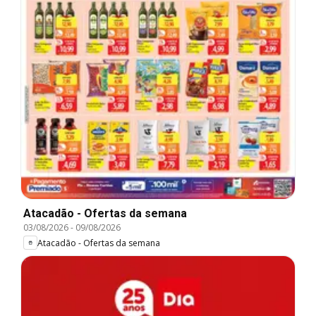
Atacadão - Ofertas da semana
03/08/2026
-
09/08/2026
Atacadão - Ofertas da semana