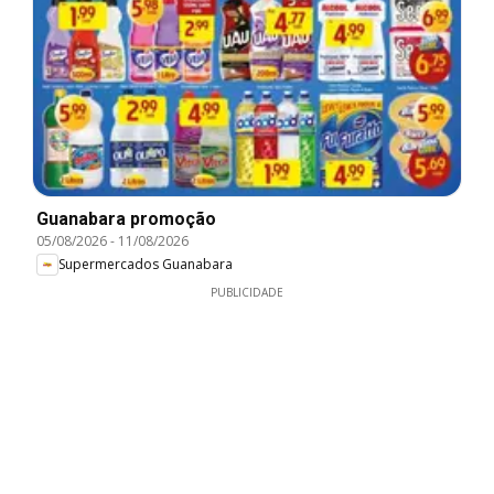
Guanabara promoção
05/08/2026
-
11/08/2026
Supermercados Guanabara
PUBLICIDADE