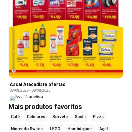
Assaí Atacadista ofertas
03/08/2026
-
09/08/2026
Assaí Atacadista
Mais produtos favoritos
Café
Celulares
Sorvete
Sushi
Pizza
Nintendo Switch
LEGO
Hambúrguer
Açaí