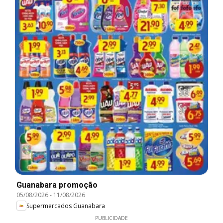
Guanabara promoção
05/08/2026
-
11/08/2026
Supermercados Guanabara
PUBLICIDADE