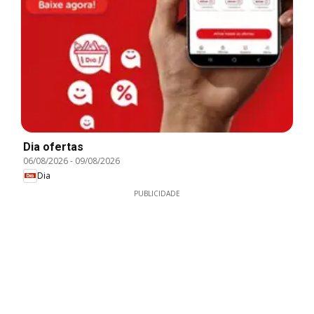
Dia ofertas
06/08/2026
-
09/08/2026
Dia
PUBLICIDADE