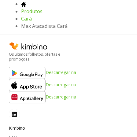
Produtos
Cará
Max Atacadista Cará
Os últimos folhetos, ofertas e
promoções
Descarregar na
Descarregar na
Descarregar na
Kimbino