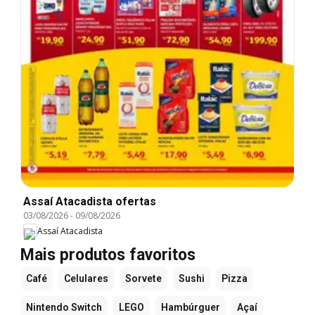
Assaí Atacadista ofertas
03/08/2026
-
09/08/2026
Assaí Atacadista
Mais produtos favoritos
Café
Celulares
Sorvete
Sushi
Pizza
Nintendo Switch
LEGO
Hambúrguer
Açaí