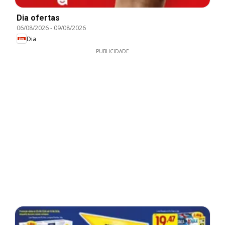
Dia ofertas
06/08/2026
-
09/08/2026
Dia
PUBLICIDADE