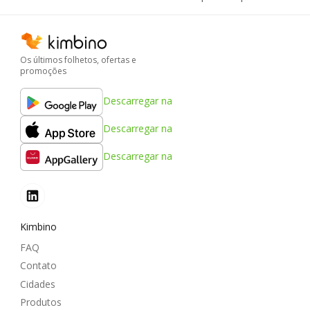
Os últimos folhetos, ofertas e
promoções
Descarregar na
Descarregar na
Descarregar na
Kimbino
FAQ
Contato
Cidades
Produtos