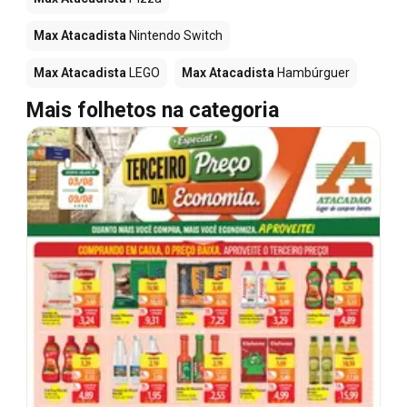
Max Atacadista
Nintendo Switch
Max Atacadista
LEGO
Max Atacadista
Hambúrguer
Mais folhetos na categoria