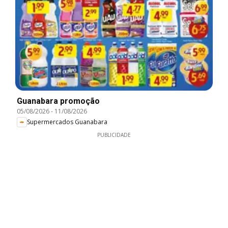
Guanabara promoção
05/08/2026
-
11/08/2026
Supermercados Guanabara
PUBLICIDADE