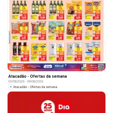
Atacadão - Ofertas da semana
03/08/2026
-
09/08/2026
Atacadão - Ofertas da semana