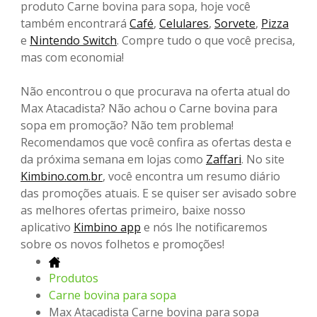
produto Carne bovina para sopa, hoje você
também encontrará
Café
,
Celulares
,
Sorvete
,
Pizza
e
Nintendo Switch
. Compre tudo o que você precisa,
mas com economia!
Não encontrou o que procurava na oferta atual do
Max Atacadista? Não achou o Carne bovina para
sopa em promoção? Não tem problema!
Recomendamos que você confira as ofertas desta e
da próxima semana em lojas como
Zaffari
. No site
Kimbino.com.br
, você encontra um resumo diário
das promoções atuais. E se quiser ser avisado sobre
as melhores ofertas primeiro, baixe nosso
aplicativo
Kimbino app
e nós lhe notificaremos
sobre os novos folhetos e promoções!
Produtos
Carne bovina para sopa
Max Atacadista Carne bovina para sopa