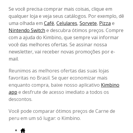
Se você precisa comprar mais coisas, clique em
qualquer loja e veja seus catálogos. Por exemplo, dê
uma olhada em
Café
,
Celulares
,
Sorvete
,
Pizza
e
Nintendo Switch
e descubra ótimos preços. Compre
com a ajuda do Kimbino, que sempre vai informar
você das melhores ofertas. Se assinar nossa
newsletter, vai receber novas promoções por e-
mail.
Reunimos as melhores ofertas das suas lojas
favoritas no Brasil. Se quer economizar mais
enquanto compra, baixe nosso aplicativo
Kimbino
app
e desfrute de acesso imediato a todos os
descontos.
Você pode comparar ótimos preços de Carne de
peru em um só lugar: o Kimbino.