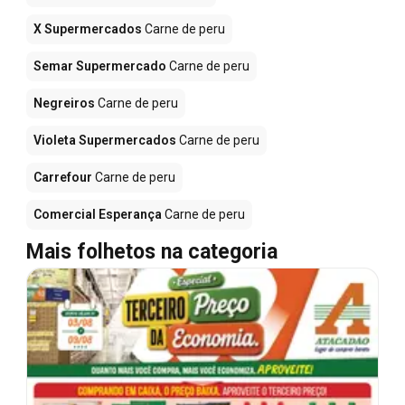
X Supermercados
Carne de peru
Semar Supermercado
Carne de peru
Negreiros
Carne de peru
Violeta Supermercados
Carne de peru
Carrefour
Carne de peru
Comercial Esperança
Carne de peru
Mais folhetos na categoria