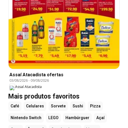
Assaí Atacadista ofertas
03/08/2026
-
09/08/2026
Assaí Atacadista
Mais produtos favoritos
Café
Celulares
Sorvete
Sushi
Pizza
Nintendo Switch
LEGO
Hambúrguer
Açaí