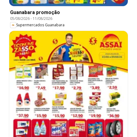
Guanabara promoção
05/08/2026
-
11/08/2026
Supermercados Guanabara