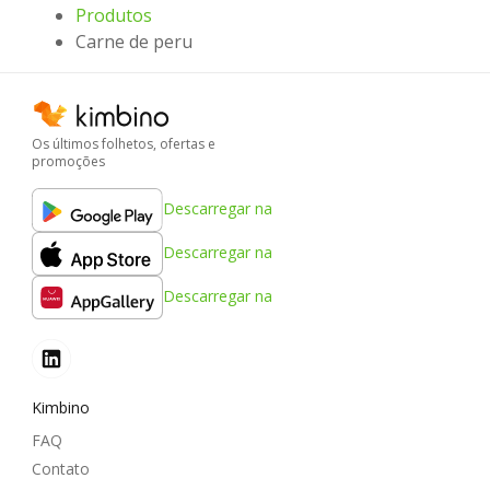
Produtos
Carne de peru
Os últimos folhetos, ofertas e
promoções
Descarregar na
Descarregar na
Descarregar na
Kimbino
FAQ
Contato