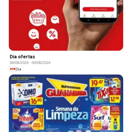
Dia ofertas
06/08/2026
-
09/08/2026
Dia