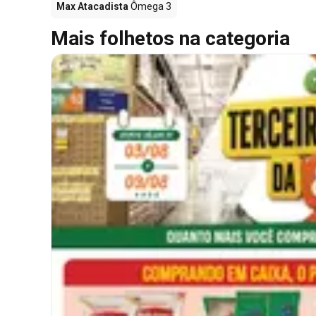
Max Atacadista
Ômega 3
Mais folhetos na categoria