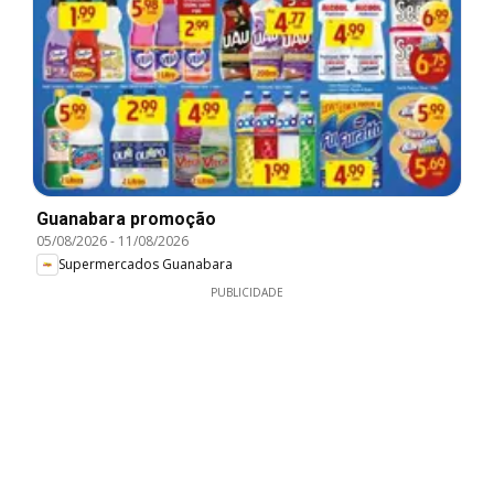
Guanabara promoção
05/08/2026
-
11/08/2026
Supermercados Guanabara
PUBLICIDADE