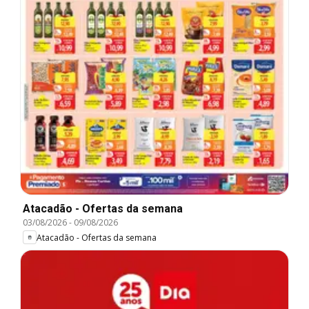
Atacadão - Ofertas da semana
03/08/2026
-
09/08/2026
Atacadão - Ofertas da semana