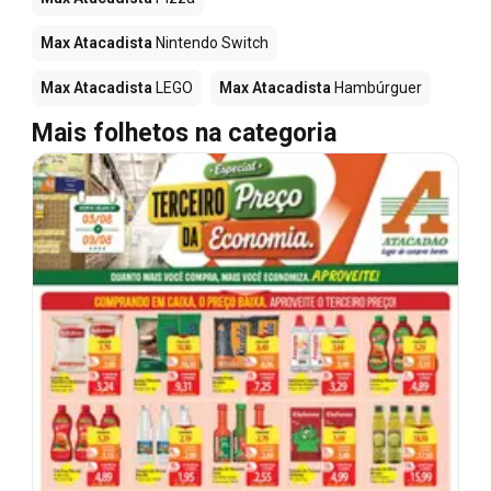
Max Atacadista
Nintendo Switch
Max Atacadista
LEGO
Max Atacadista
Hambúrguer
Mais folhetos na categoria