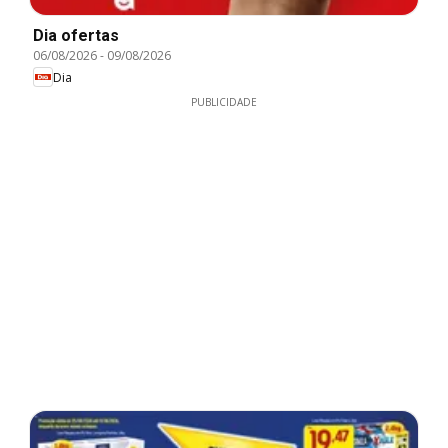
Dia ofertas
06/08/2026
-
09/08/2026
Dia
PUBLICIDADE