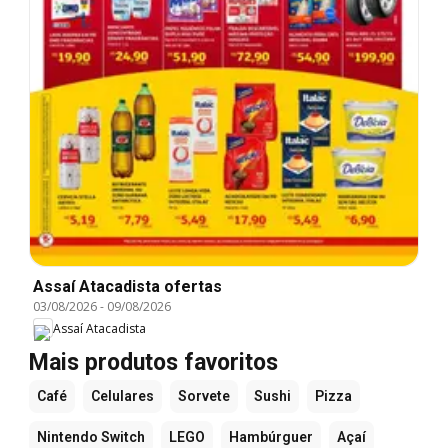
Assaí Atacadista ofertas
03/08/2026
-
09/08/2026
Assaí Atacadista
Mais produtos favoritos
Café
Celulares
Sorvete
Sushi
Pizza
Nintendo Switch
LEGO
Hambúrguer
Açaí