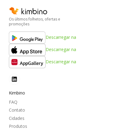
Os últimos folhetos, ofertas e
promoções
Descarregar na
Descarregar na
Descarregar na
Kimbino
FAQ
Contato
Cidades
Produtos