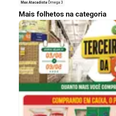
Max Atacadista
Ômega 3
Mais folhetos na categoria